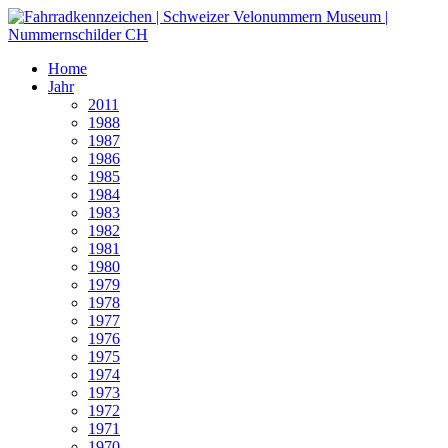
Home
Jahr
2011
1988
1987
1986
1985
1984
1983
1982
1981
1980
1979
1978
1977
1976
1975
1974
1973
1972
1971
1970