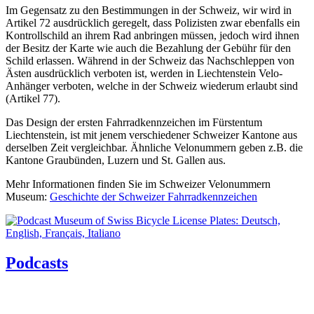
Im Gegensatz zu den Bestimmungen in der Schweiz, wir wird in
Artikel 72 ausdrücklich geregelt, dass Polizisten zwar ebenfalls ein
Kontrollschild an ihrem Rad anbringen müssen, jedoch wird ihnen
der Besitz der Karte wie auch die Bezahlung der Gebühr für den
Schild erlassen. Während in der Schweiz das Nachschleppen von
Ästen ausdrücklich verboten ist, werden in Liechtenstein Velo-
Anhänger verboten, welche in der Schweiz wiederum erlaubt sind
(Artikel 77).
Das Design der ersten Fahrradkennzeichen im Fürstentum
Liechtenstein, ist mit jenem verschiedener Schweizer Kantone aus
derselben Zeit vergleichbar. Ähnliche Velonummern geben z.B. die
Kantone Graubünden, Luzern und St. Gallen aus.
Mehr Informationen finden Sie im Schweizer Velonummern
Museum:
Geschichte der Schweizer Fahrradkennzeichen
Podcasts