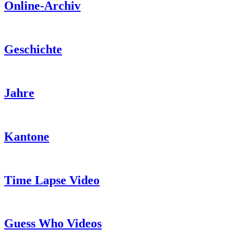
Online-Archiv
Geschichte
Jahre
Kantone
Time Lapse Video
Guess Who Videos