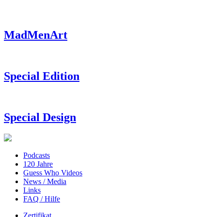
MadMenArt
Special Edition
Special Design
Podcasts
120 Jahre
Guess Who Videos
News / Media
Links
FAQ / Hilfe
Zertifikat