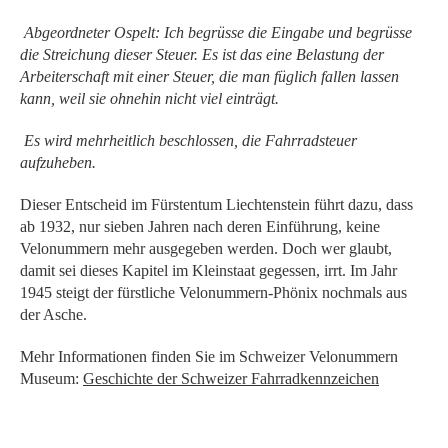
Abgeordneter Ospelt: Ich begrüsse die Eingabe und begrüsse
die Streichung dieser Steuer. Es ist das eine Belastung der
Arbeiterschaft mit einer Steuer, die man füglich fallen lassen
kann, weil sie ohnehin nicht viel einträgt.
Es wird mehrheitlich beschlossen, die Fahrradsteuer
aufzuheben.
Dieser Entscheid im Fürstentum Liechtenstein führt dazu, dass
ab 1932, nur sieben Jahren nach deren Einführung, keine
Velonummern mehr ausgegeben werden. Doch wer glaubt,
damit sei dieses Kapitel im Kleinstaat gegessen, irrt. Im Jahr
1945 steigt der fürstliche Velonummern-Phönix nochmals aus
der Asche.
Mehr Informationen finden Sie im Schweizer Velonummern
Museum:
Geschichte der Schweizer Fahrradkennzeichen