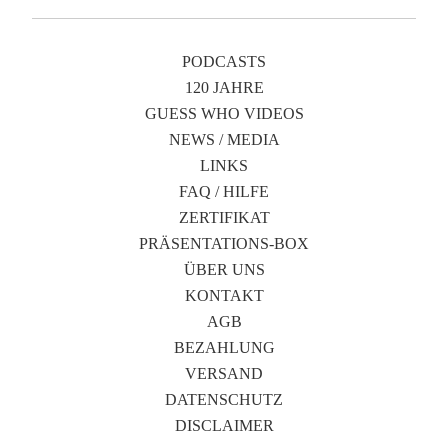
PODCASTS
120 JAHRE
GUESS WHO VIDEOS
NEWS / MEDIA
LINKS
FAQ / HILFE
ZERTIFIKAT
PRÄSENTATIONS-BOX
ÜBER UNS
KONTAKT
AGB
BEZAHLUNG
VERSAND
DATENSCHUTZ
DISCLAIMER