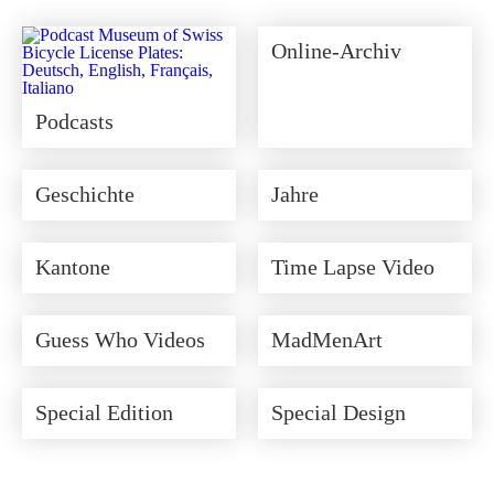
Online-Archiv
Podcasts
Geschichte
Jahre
Kantone
Time Lapse Video
Guess Who Videos
MadMenArt
Special Edition
Special Design