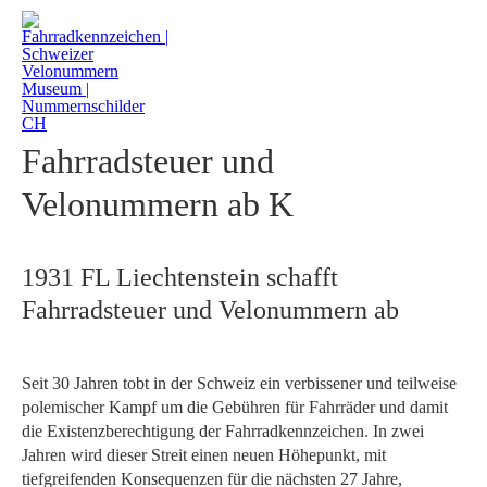
1931 FL Liechtenstein schafft
Fahrradsteuer und
Velonummern ab K
1931 FL Liechtenstein schafft
Fahrradsteuer und Velonummern ab
Seit 30 Jahren tobt in der Schweiz ein verbissener und teilweise
polemischer Kampf um die Gebühren für Fahrräder und damit
die Existenzberechtigung der Fahrradkennzeichen. In zwei
Jahren wird dieser Streit einen neuen Höhepunkt, mit
tiefgreifenden Konsequenzen für die nächsten 27 Jahre,