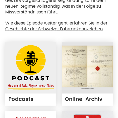
des LRB vorgeschlagene Begründung samt dem
neuen Regime vollständig, was in der Folge zu
Missverständnissen führt.
Wie diese Episode weiter geht, erfahren Sie in der
Geschichte der Schweizer Fahrradkennzeichen
.
Podcasts
Online-Archiv