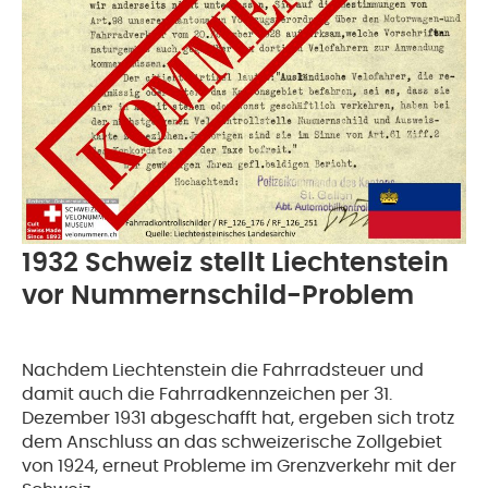
1932 Schweiz stellt Liechtenstein
vor Nummernschild-Problem
Nachdem Liechtenstein die Fahrradsteuer und
damit auch die Fahrradkennzeichen per 31.
Dezember 1931 abgeschafft hat, ergeben sich trotz
dem Anschluss an das schweizerische Zollgebiet
von 1924, erneut Probleme im Grenzverkehr mit der