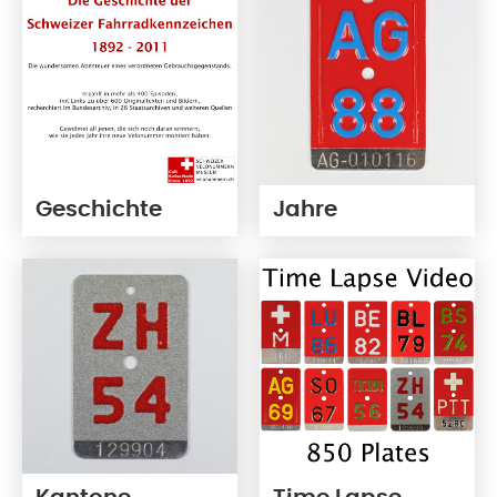
Geschichte
Jahre