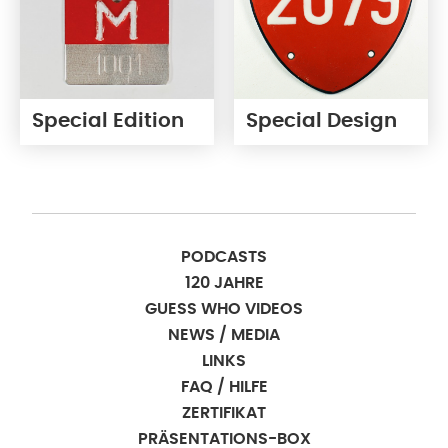
Special Edition
Special Design
PODCASTS
120 JAHRE
GUESS WHO VIDEOS
NEWS / MEDIA
LINKS
FAQ / HILFE
ZERTIFIKAT
PRÄSENTATIONS-BOX