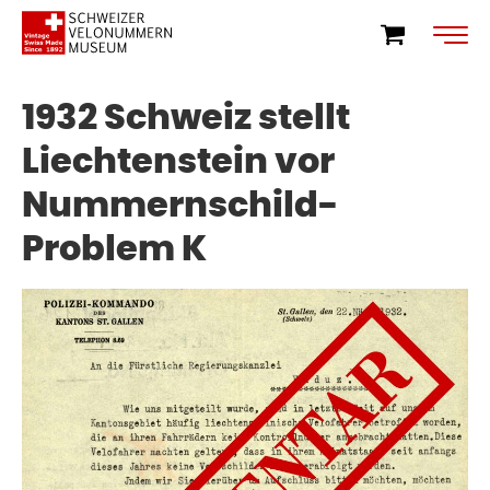
1932 Schweiz stellt
Liechtenstein vor
Nummernschild-
Problem K