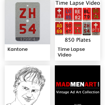
Kantone
Time Lapse
Video