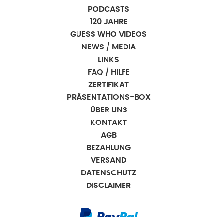
PODCASTS
120 JAHRE
GUESS WHO VIDEOS
NEWS / MEDIA
LINKS
FAQ / HILFE
ZERTIFIKAT
PRÄSENTATIONS-BOX
ÜBER UNS
KONTAKT
AGB
BEZAHLUNG
VERSAND
DATENSCHUTZ
DISCLAIMER