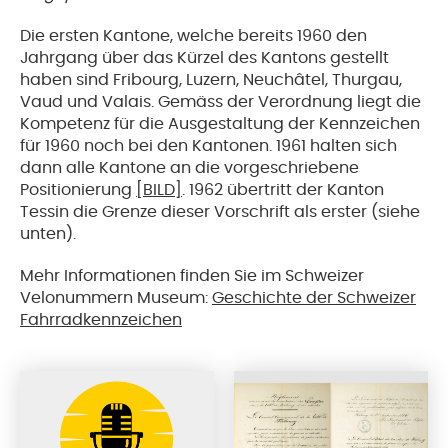
Die ersten Kantone, welche bereits 1960 den
Jahrgang über das Kürzel des Kantons gestellt
haben sind Fribourg, Luzern, Neuchâtel, Thurgau,
Vaud und Valais. Gemäss der Verordnung liegt die
Kompetenz für die Ausgestaltung der Kennzeichen
für 1960 noch bei den Kantonen. 1961 halten sich
dann alle Kantone an die vorgeschriebene
Positionierung
[BILD]
. 1962 übertritt der Kanton
Tessin die Grenze dieser Vorschrift als erster (siehe
unten).
Mehr Informationen finden Sie im Schweizer
Velonummern Museum:
Geschichte der Schweizer
Fahrradkennzeichen