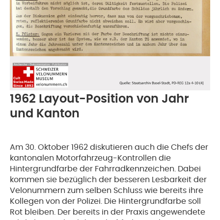
1962 Layout-Position von Jahr
und Kanton
Am 30. Oktober 1962 diskutieren auch die Chefs der
kantonalen Motorfahrzeug-Kontrollen die
Hintergrundfarbe der Fahrradkennzeichen. Dabei
kommen sie bezüglich der besseren Lesbarkeit der
Velonummern zum selben Schluss wie bereits ihre
Kollegen von der Polizei. Die Hintergrundfarbe soll
Rot bleiben. Der bereits in der Praxis angewendete