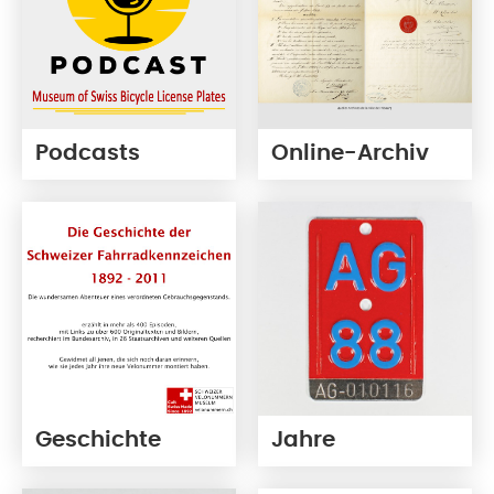
Podcasts
Online-Archiv
Geschichte
Jahre