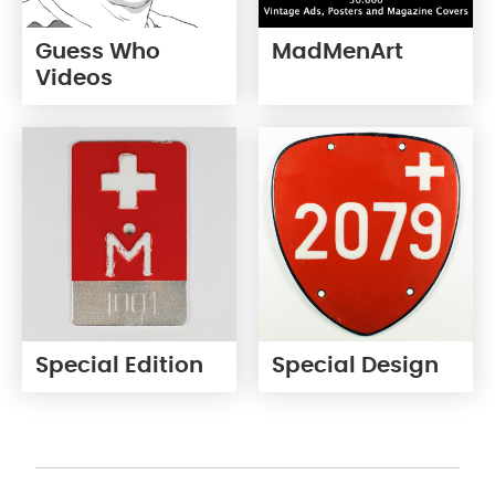
Guess Who
MadMenArt
Videos
Special Edition
Special Design