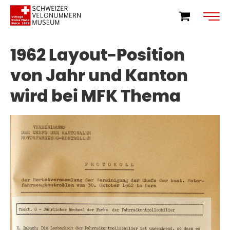
1962 Layout-Position
von Jahr und Kanton
wird bei MFK Thema