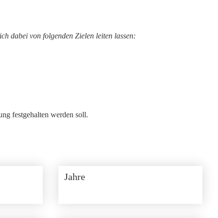
ch dabei von folgenden Zielen leiten lassen:
ung festgehalten werden soll.
Jahre