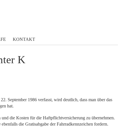
LFE
KONTAKT
mter K
22. September 1986 verfasst, wird deutlich, dass man über das
gen hat.
 und die Kosten für die Haftpflichtversicherung zu übernehmen.
 ebenfalls die Gratisabgabe der Fahrradkennzeichen fordern.