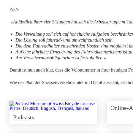
Ziele
«
Anlässlich ihrer vier Sitzungen hat sich die Arbeitsgruppe mit 
Die Verwaltung soll sich auf hoheitliche Aufgaben beschränke
Die Lösung soll fahrrad- und umweltfreundlich sein.
Die dem Fahrradhalter entstehenden Kosten sind möglichst tief
Auf eine jährliche Erneuerung des Fahrradkennzeichens ist zu
Am Versicherungsobligatorium ist festzuhalten.»
Damit ist nun auch klar, dass die Velonummer in ihrer heutigen F
Wie der Plan der Strassenverkehrsämter im Detail aussieht, erfahr
Online-A
Podcasts