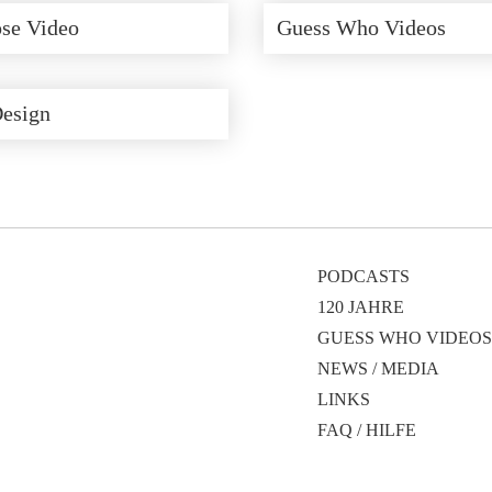
se Video
Guess Who Videos
Design
PODCASTS
120 JAHRE
GUESS WHO VIDEOS
NEWS / MEDIA
LINKS
FAQ / HILFE