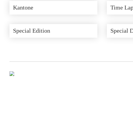
Kantone
Time Lap
Special Edition
Special 