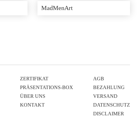
MadMenArt
ZERTIFIKAT
AGB
PRÄSENTATIONS-BOX
BEZAHLUNG
ÜBER UNS
VERSAND
KONTAKT
DATENSCHUTZ
DISCLAIMER