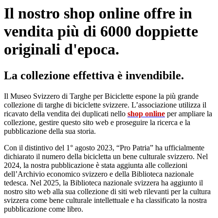
Il nostro shop online offre in
vendita più di 6000 doppiette
originali d'epoca.
La collezione effettiva è invendibile.
Il Museo Svizzero di Targhe per Biciclette espone la più grande
collezione di targhe di biciclette svizzere. L’associazione utilizza il
ricavato della vendita dei duplicati nello
shop online
per ampliare la
collezione, gestire questo sito web e proseguire la ricerca e la
pubblicazione della sua storia.
Con il distintivo del 1° agosto 2023, “Pro Patria” ha ufficialmente
dichiarato il numero della bicicletta un bene culturale svizzero. Nel
2024, la nostra pubblicazione è stata aggiunta alle collezioni
dell’Archivio economico svizzero e della Biblioteca nazionale
tedesca. Nel 2025, la Biblioteca nazionale svizzera ha aggiunto il
nostro sito web alla sua collezione di siti web rilevanti per la cultura
svizzera come bene culturale intellettuale e ha classificato la nostra
pubblicazione come libro.