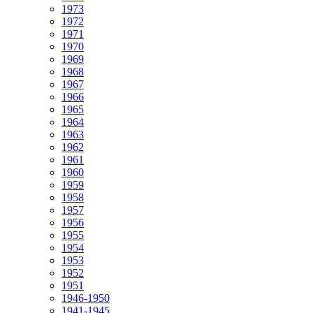
1973
1972
1971
1970
1969
1968
1967
1966
1965
1964
1963
1962
1961
1960
1959
1958
1957
1956
1955
1954
1953
1952
1951
1946-1950
1941-1945