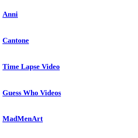
Anni
Cantone
Time Lapse Video
Guess Who Videos
MadMenArt