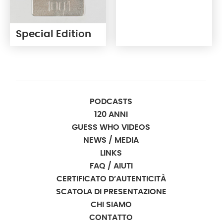
Special Edition
PODCASTS
120 ANNI
GUESS WHO VIDEOS
NEWS / MEDIA
LINKS
FAQ / AIUTI
CERTIFICATO D’AUTENTICITÀ
SCATOLA DI PRESENTAZIONE
CHI SIAMO
CONTATTO