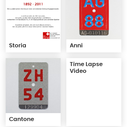
Storia
Anni
Time Lapse
Video
Cantone