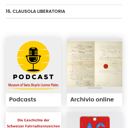
16. CLAUSOLA LIBERATORIA
Podcasts
Archivio online