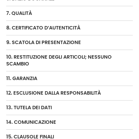
7. QUALITÀ
8. CERTIFICATO D’AUTENTICITÀ
9. SCATOLA DI PRESENTAZIONE
10. RESTITUZIONE DEGLI ARTICOLI; NESSUNO
SCAMBIO
11. GARANZIA
12. ESCLUSIONE DALLA RESPONSABILITÀ
13. TUTELA DEI DATI
14. COMUNICAZIONE
15. CLAUSOLE FINALI