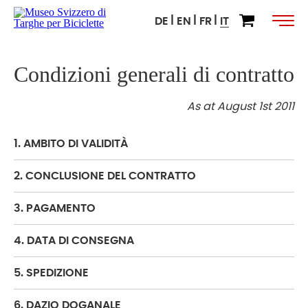
DE
EN
FR
IT
Condizioni generali di contratto
As at August 1st 2011
1. AMBITO DI VALIDITÀ
2. CONCLUSIONE DEL CONTRATTO
3. PAGAMENTO
4. DATA DI CONSEGNA
5. SPEDIZIONE
6. DAZIO DOGANALE