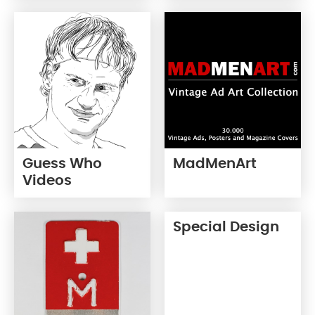
Guess Who
MadMenArt
Videos
Special Design