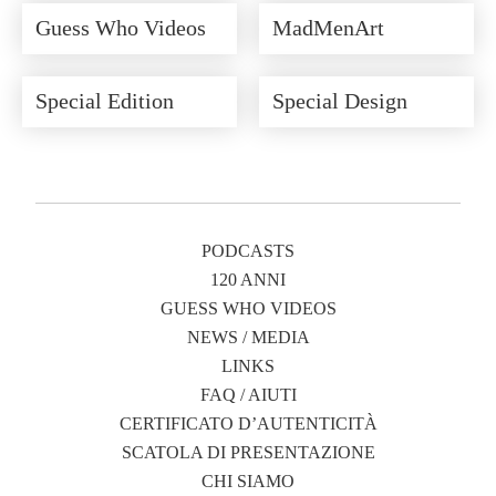
Guess Who Videos
MadMenArt
Special Edition
Special Design
PODCASTS
120 ANNI
GUESS WHO VIDEOS
NEWS / MEDIA
LINKS
FAQ / AIUTI
CERTIFICATO D’AUTENTICITÀ
SCATOLA DI PRESENTAZIONE
CHI SIAMO