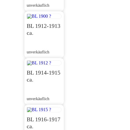
unverkäuflich
BL 1912-1913
ca.
unverkäuflich
BL 1914-1915
ca.
unverkäuflich
BL 1916-1917
ca.