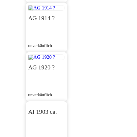
AG 1914 ?
unverkäuflich
AG 1920 ?
unverkäuflich
AI 1903 ca.