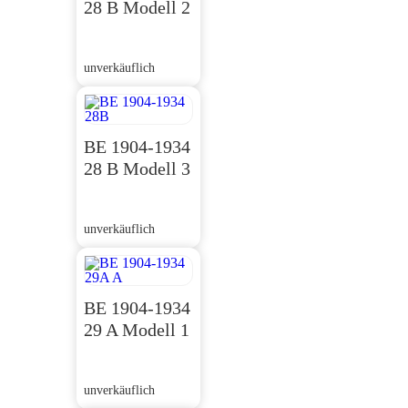
28 B Modell 2
unverkäuflich
BE 1904-1934
28 B Modell 3
unverkäuflich
BE 1904-1934
29 A Modell 1
unverkäuflich