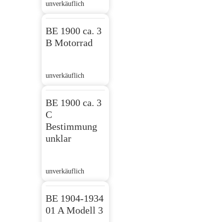
unverkäuflich
BE 1900 ca. 3
B Motorrad
unverkäuflich
BE 1900 ca. 3
C
Bestimmung
unklar
unverkäuflich
BE 1904-1934
01 A Modell 3