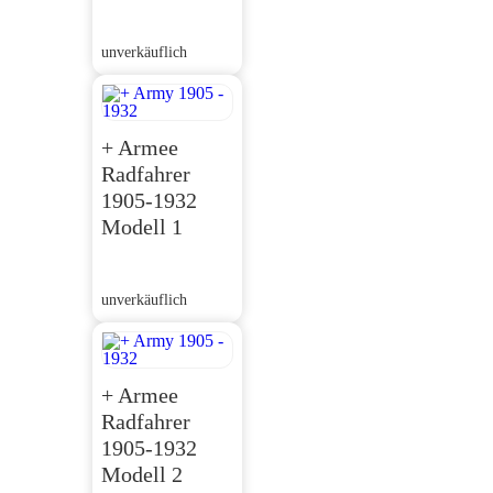
unverkäuflich
+ Armee
Radfahrer
1905-1932
Modell 1
unverkäuflich
+ Armee
Radfahrer
1905-1932
Modell 2