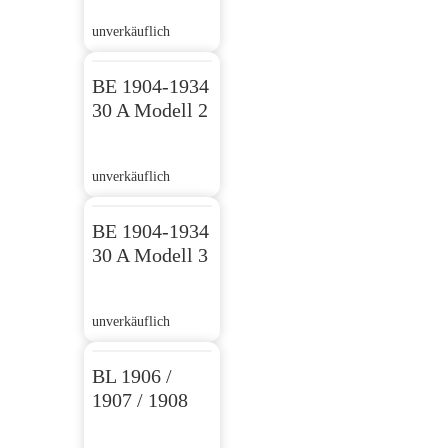
unverkäuflich
BE 1904-1934
30 A Modell 2
unverkäuflich
BE 1904-1934
30 A Modell 3
unverkäuflich
BL 1906 /
1907 / 1908