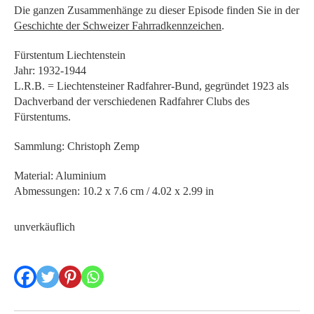
Die ganzen Zusammenhänge zu dieser Episode finden Sie in der
Geschichte der Schweizer Fahrradkennzeichen
.
Fürstentum Liechtenstein
Jahr: 1932-1944
L.R.B. = Liechtensteiner Radfahrer-Bund, gegründet 1923 als
Dachverband der verschiedenen Radfahrer Clubs des
Fürstentums.
Sammlung: Christoph Zemp
Material: Aluminium
Abmessungen: 10.2 x 7.6 cm / 4.02 x 2.99 in
unverkäuflich