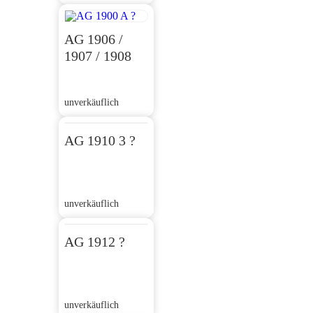
AG 1906 /
1907 / 1908
unverkäuflich
AG 1910 3 ?
unverkäuflich
AG 1912 ?
unverkäuflich