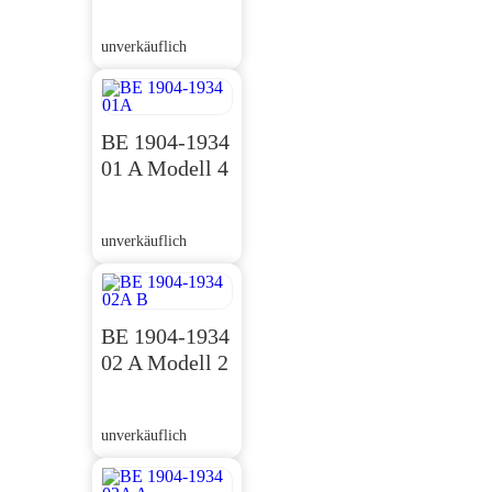
unverkäuflich
BE 1904-1934
01 A Modell 4
unverkäuflich
BE 1904-1934
02 A Modell 2
unverkäuflich