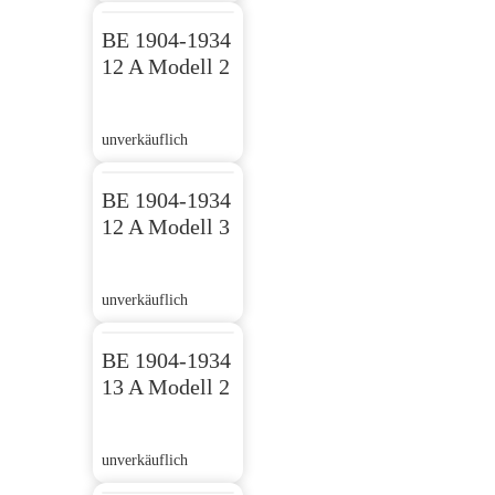
BE 1904-1934
12 A Modell 2
unverkäuflich
BE 1904-1934
12 A Modell 3
unverkäuflich
BE 1904-1934
13 A Modell 2
unverkäuflich