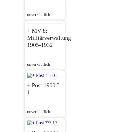
unverkäuflich
+ MV 8:
Militärverwaltung
1905-1932
unverkäuflich
+ Post 1900 ?
1
unverkäuflich