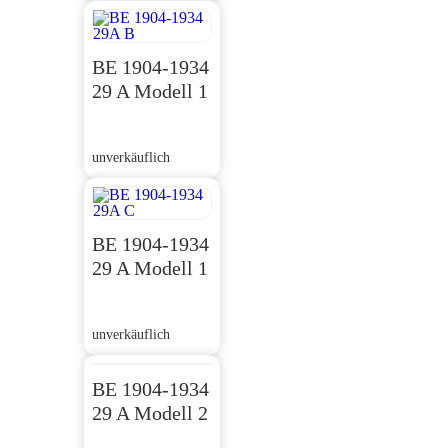
BE 1904-1934
29 A Modell 1
unverkäuflich
BE 1904-1934
29 A Modell 1
unverkäuflich
BE 1904-1934
29 A Modell 2