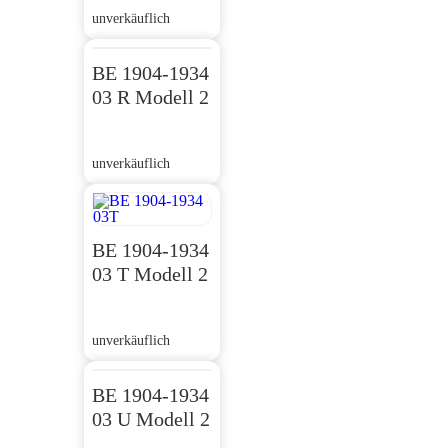
unverkäuflich
BE 1904-1934
03 R Modell 2
unverkäuflich
BE 1904-1934
03 T Modell 2
unverkäuflich
BE 1904-1934
03 U Modell 2