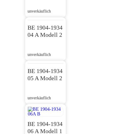
unverkäuflich
BE 1904-1934
04 A Modell 2
unverkäuflich
BE 1904-1934
05 A Modell 2
unverkäuflich
BE 1904-1934
06 A Modell 1