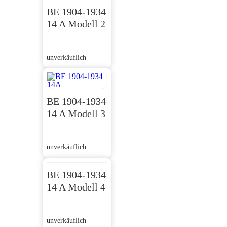
BE 1904-1934
14 A Modell 2
unverkäuflich
BE 1904-1934
14 A Modell 3
unverkäuflich
BE 1904-1934
14 A Modell 4
unverkäuflich