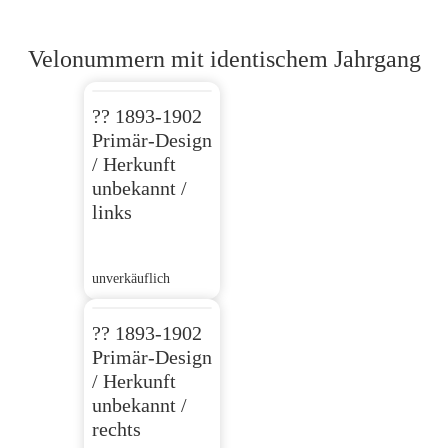
Velonummern mit identischem Jahrgang
?? 1893-1902
Primär-Design
/ Herkunft
unbekannt /
links
unverkäuflich
?? 1893-1902
Primär-Design
/ Herkunft
unbekannt /
rechts