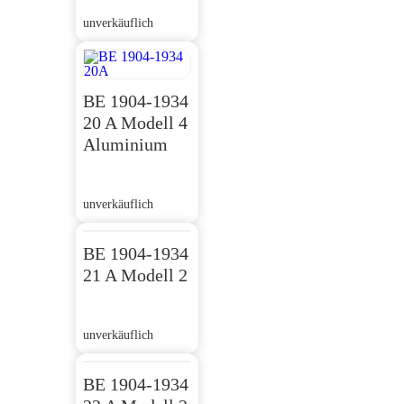
unverkäuflich
BE 1904-1934
20 A Modell 4
Aluminium
unverkäuflich
BE 1904-1934
21 A Modell 2
unverkäuflich
BE 1904-1934