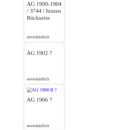
AG 1900-1904
/ 3744 / hinten
Rückseite
unverkäuflich
AG 1902 ?
unverkäuflich
AG 1906 ?
unverkäuflich