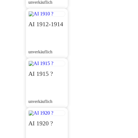
unverkäuflich
AI 1912-1914
unverkäuflich
AI 1915 ?
unverkäuflich
AI 1920 ?