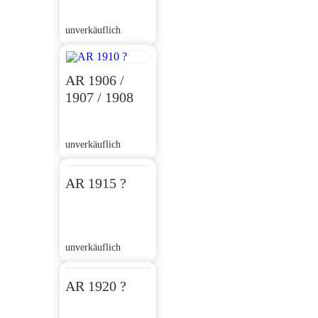
unverkäuflich
AR 1906 /
1907 / 1908
unverkäuflich
AR 1915 ?
unverkäuflich
AR 1920 ?