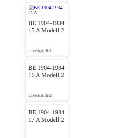
BE 1904-1934
15 A Modell 2
unverkäuflich
BE 1904-1934
16 A Modell 2
unverkäuflich
BE 1904-1934
17 A Modell 2