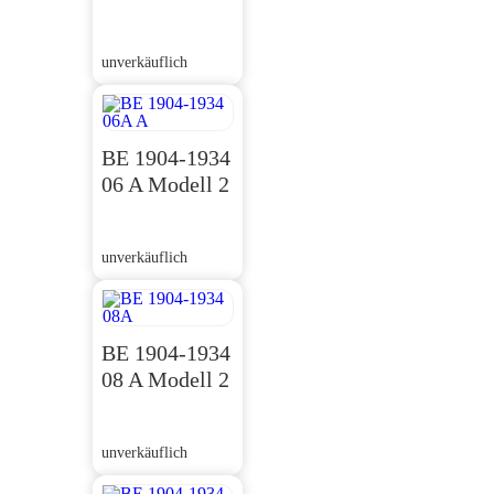
unverkäuflich
BE 1904-1934
06 A Modell 2
unverkäuflich
BE 1904-1934
08 A Modell 2
unverkäuflich