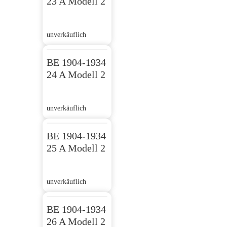
23 A Modell 2
unverkäuflich
BE 1904-1934
24 A Modell 2
unverkäuflich
BE 1904-1934
25 A Modell 2
unverkäuflich
BE 1904-1934
26 A Modell 2