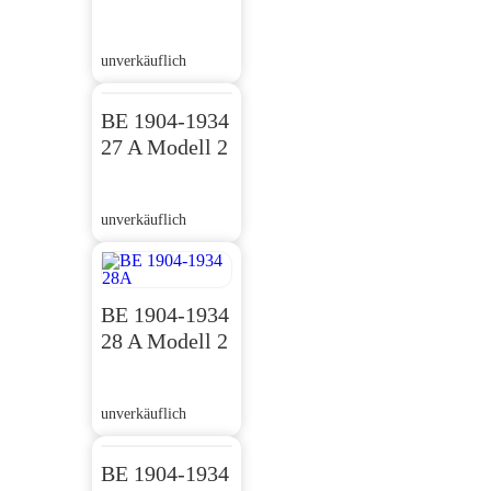
unverkäuflich
BE 1904-1934
27 A Modell 2
unverkäuflich
BE 1904-1934
28 A Modell 2
unverkäuflich
BE 1904-1934