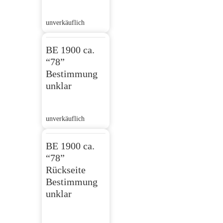
unverkäuflich
BE 1900 ca.
“78”
Bestimmung
unklar
unverkäuflich
BE 1900 ca.
“78”
Rückseite
Bestimmung
unklar