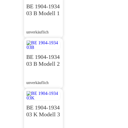
BE 1904-1934
03 B Modell 1
unverkäuflich
BE 1904-1934
03 B Modell 2
unverkäuflich
BE 1904-1934
03 K Modell 3