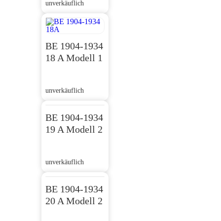
unverkäuflich
BE 1904-1934
18 A Modell 1
unverkäuflich
BE 1904-1934
19 A Modell 2
unverkäuflich
BE 1904-1934
20 A Modell 2