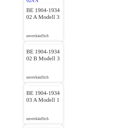
BE 1904-1934
02 A Modell 3
unverkäuflich
BE 1904-1934
02 B Modell 3
unverkäuflich
BE 1904-1934
03 A Modell 1
unverkäuflich