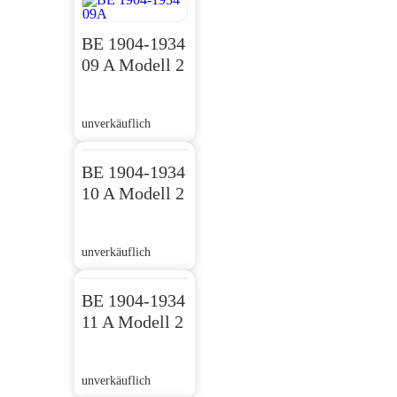
BE 1904-1934
09 A Modell 2
unverkäuflich
BE 1904-1934
10 A Modell 2
unverkäuflich
BE 1904-1934
11 A Modell 2
unverkäuflich