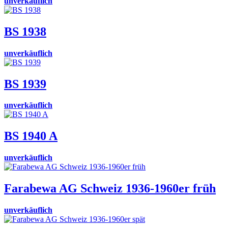
unverkäuflich
BS 1938
unverkäuflich
BS 1939
unverkäuflich
BS 1940 A
unverkäuflich
Farabewa AG Schweiz 1936-1960er früh
unverkäuflich