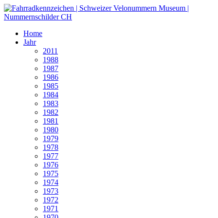
Home
Jahr
2011
1988
1987
1986
1985
1984
1983
1982
1981
1980
1979
1978
1977
1976
1975
1974
1973
1972
1971
1970