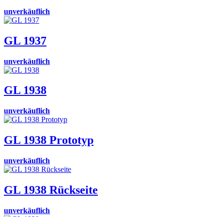
unverkäuflich
GL 1937
unverkäuflich
GL 1938
unverkäuflich
GL 1938 Prototyp
unverkäuflich
GL 1938 Rückseite
unverkäuflich