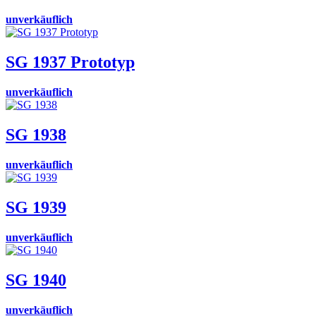
unverkäuflich
SG 1937 Prototyp
unverkäuflich
SG 1938
unverkäuflich
SG 1939
unverkäuflich
SG 1940
unverkäuflich