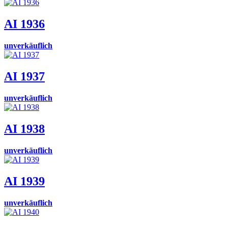
AI 1936
unverkäuflich
AI 1937
unverkäuflich
AI 1938
unverkäuflich
AI 1939
unverkäuflich