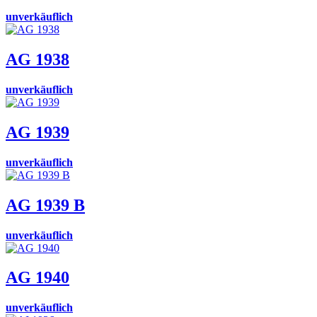
unverkäuflich
AG 1938
unverkäuflich
AG 1939
unverkäuflich
AG 1939 B
unverkäuflich
AG 1940
unverkäuflich