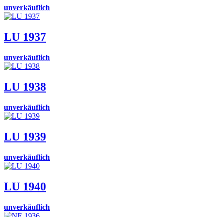
unverkäuflich
LU 1937
unverkäuflich
LU 1938
unverkäuflich
LU 1939
unverkäuflich
LU 1940
unverkäuflich