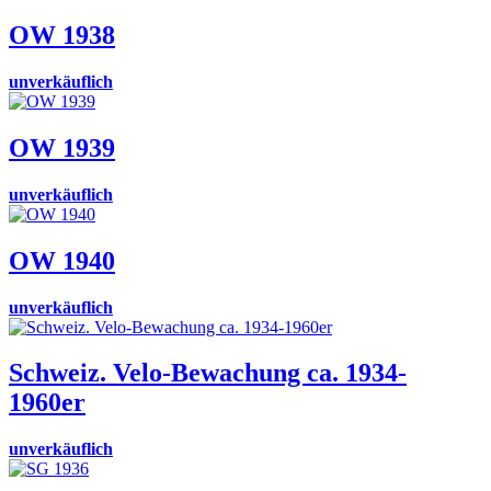
OW 1938
unverkäuflich
OW 1939
unverkäuflich
OW 1940
unverkäuflich
Schweiz. Velo-Bewachung ca. 1934-
1960er
unverkäuflich