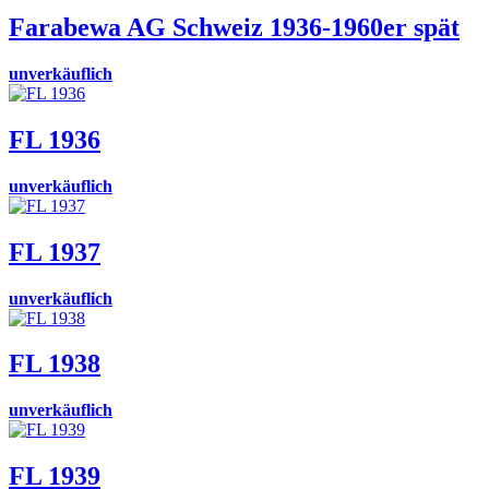
Farabewa AG Schweiz 1936-1960er spät
unverkäuflich
FL 1936
unverkäuflich
FL 1937
unverkäuflich
FL 1938
unverkäuflich
FL 1939