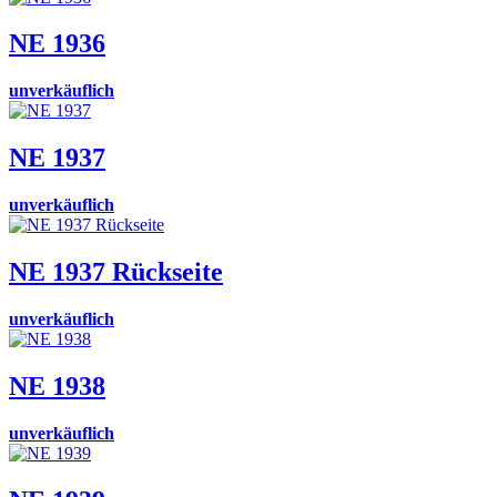
NE 1936
unverkäuflich
NE 1937
unverkäuflich
NE 1937 Rückseite
unverkäuflich
NE 1938
unverkäuflich