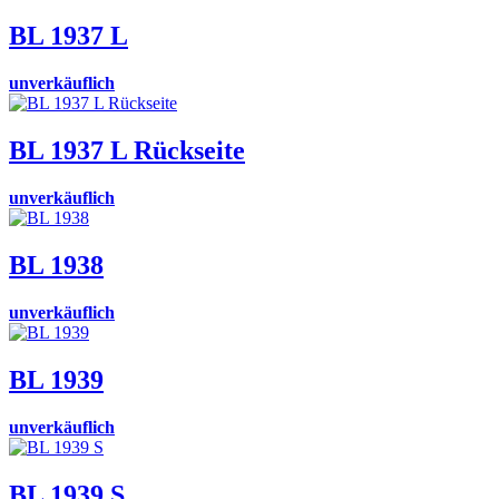
BL 1937 L
unverkäuflich
BL 1937 L Rückseite
unverkäuflich
BL 1938
unverkäuflich
BL 1939
unverkäuflich
BL 1939 S