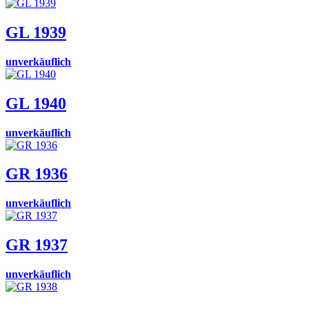
GL 1939
unverkäuflich
GL 1940
unverkäuflich
GR 1936
unverkäuflich
GR 1937
unverkäuflich