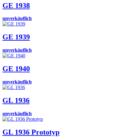
GE 1938
unverkäuflich
GE 1939
unverkäuflich
GE 1940
unverkäuflich
GL 1936
unverkäuflich
GL 1936 Prototyp