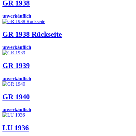
GR 1938
unverkäuflich
GR 1938 Rückseite
unverkäuflich
GR 1939
unverkäuflich
GR 1940
unverkäuflich
LU 1936