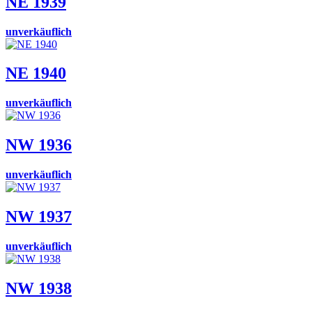
NE 1939
unverkäuflich
NE 1940
unverkäuflich
NW 1936
unverkäuflich
NW 1937
unverkäuflich
NW 1938