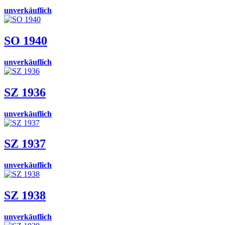
unverkäuflich
SO 1940
unverkäuflich
SZ 1936
unverkäuflich
SZ 1937
unverkäuflich
SZ 1938
unverkäuflich