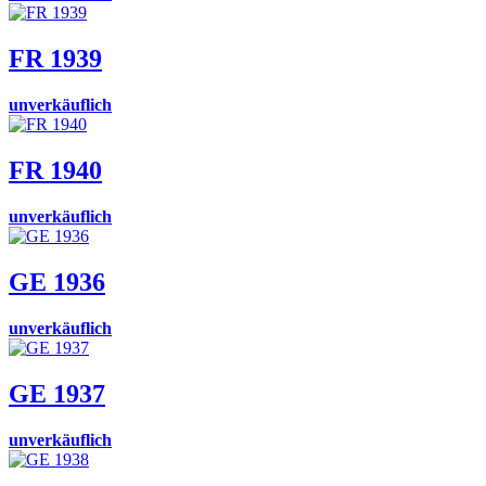
FR 1939
unverkäuflich
FR 1940
unverkäuflich
GE 1936
unverkäuflich
GE 1937
unverkäuflich