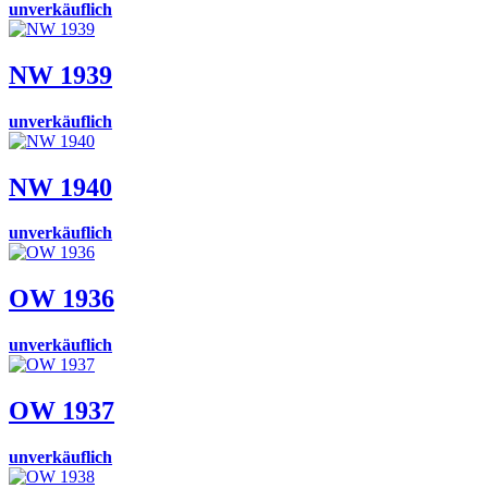
unverkäuflich
NW 1939
unverkäuflich
NW 1940
unverkäuflich
OW 1936
unverkäuflich
OW 1937
unverkäuflich