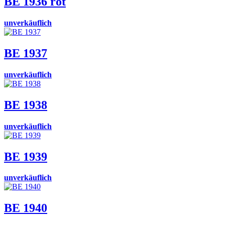
BE 1936 rot
unverkäuflich
BE 1937
unverkäuflich
BE 1938
unverkäuflich
BE 1939
unverkäuflich
BE 1940