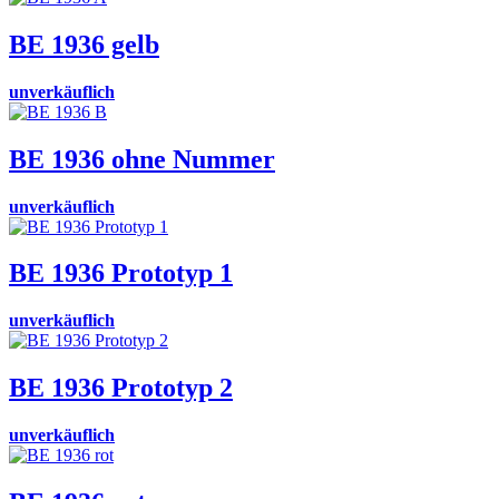
BE 1936 gelb
unverkäuflich
BE 1936 ohne Nummer
unverkäuflich
BE 1936 Prototyp 1
unverkäuflich
BE 1936 Prototyp 2
unverkäuflich