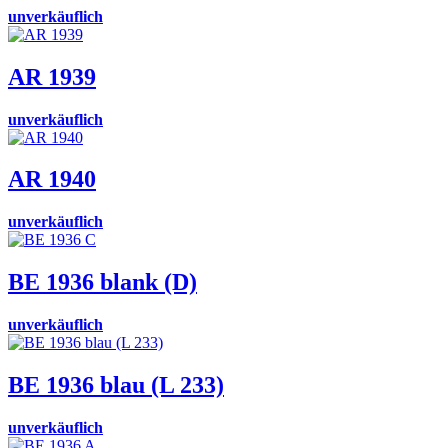
unverkäuflich
AR 1939
unverkäuflich
AR 1940
unverkäuflich
BE 1936 blank (D)
unverkäuflich
BE 1936 blau (L 233)
unverkäuflich