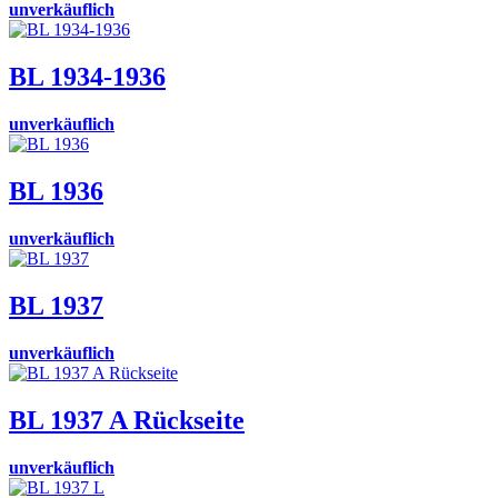
unverkäuflich
BL 1934-1936
unverkäuflich
BL 1936
unverkäuflich
BL 1937
unverkäuflich
BL 1937 A Rückseite
unverkäuflich