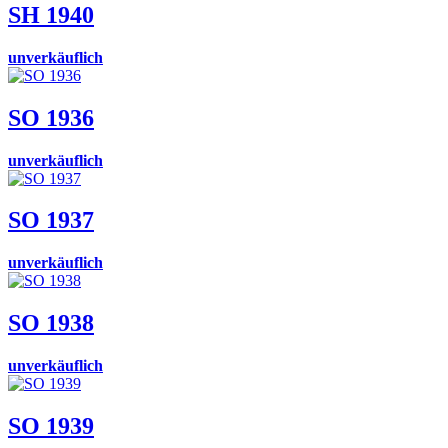
SH 1940
unverkäuflich
SO 1936
unverkäuflich
SO 1937
unverkäuflich
SO 1938
unverkäuflich
SO 1939