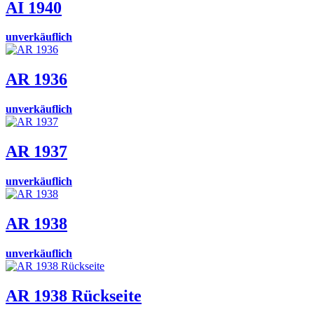
AI 1940
unverkäuflich
AR 1936
unverkäuflich
AR 1937
unverkäuflich
AR 1938
unverkäuflich
AR 1938 Rückseite