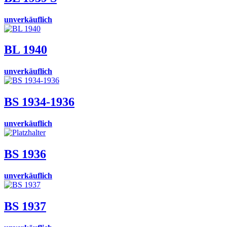
unverkäuflich
BL 1940
unverkäuflich
BS 1934-1936
unverkäuflich
BS 1936
unverkäuflich
BS 1937