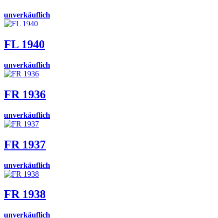
unverkäuflich
FL 1940
unverkäuflich
FR 1936
unverkäuflich
FR 1937
unverkäuflich
FR 1938
unverkäuflich