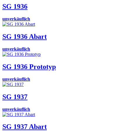
SG 1936
unverkäuflich
SG 1936 Abart
unverkäuflich
SG 1936 Prototyp
unverkäuflich
SG 1937
unverkäuflich
SG 1937 Abart