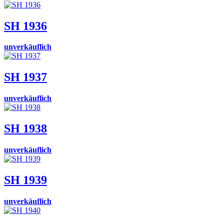
SH 1936
unverkäuflich
SH 1937
unverkäuflich
SH 1938
unverkäuflich
SH 1939
unverkäuflich