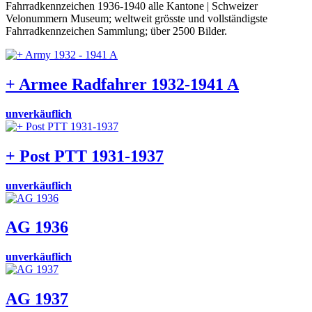
Fahrradkennzeichen 1936-1940 alle Kantone | Schweizer
Velonummern Museum; weltweit grösste und vollständigste
Fahrradkennzeichen Sammlung; über 2500 Bilder.
+ Armee Radfahrer 1932-1941 A
unverkäuflich
+ Post PTT 1931-1937
unverkäuflich
AG 1936
unverkäuflich
AG 1937