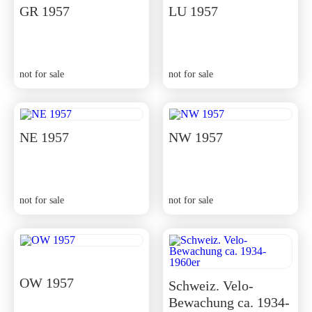
GR 1957
LU 1957
not for sale
not for sale
NE 1957
NW 1957
not for sale
not for sale
OW 1957
Schweiz. Velo-
Bewachung ca. 1934-