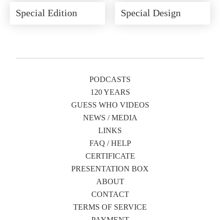
Special Edition
Special Design
PODCASTS
120 YEARS
GUESS WHO VIDEOS
NEWS / MEDIA
LINKS
FAQ / HELP
CERTIFICATE
PRESENTATION BOX
ABOUT
CONTACT
TERMS OF SERVICE
PAYMENT