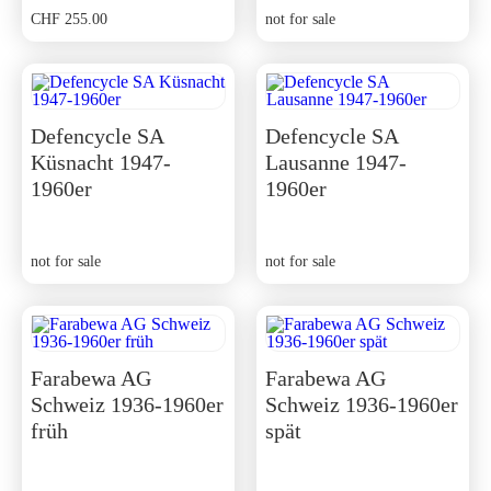
CHF
255.00
not for sale
Defencycle SA
Defencycle SA
Küsnacht 1947-
Lausanne 1947-
1960er
1960er
not for sale
not for sale
Farabewa AG
Farabewa AG
Schweiz 1936-1960er
Schweiz 1936-1960er
früh
spät