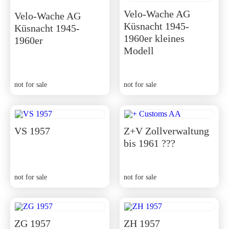
Velo-Wache AG
Velo-Wache AG
Küsnacht 1945-
Küsnacht 1945-
1960er kleines
1960er
Modell
not for sale
not for sale
VS 1957
Z+V Zollverwaltung
bis 1961 ???
not for sale
not for sale
ZG 1957
ZH 1957