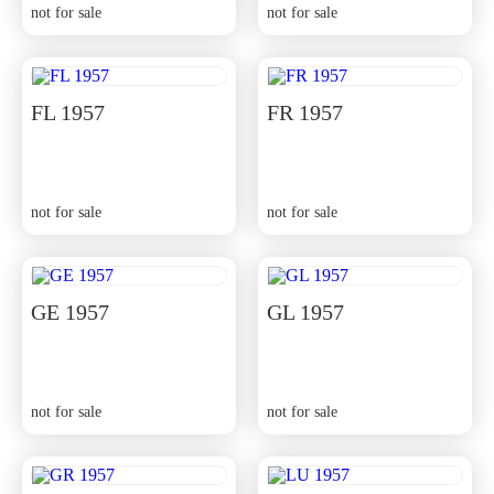
not for sale
not for sale
FL 1957
FR 1957
not for sale
not for sale
GE 1957
GL 1957
not for sale
not for sale