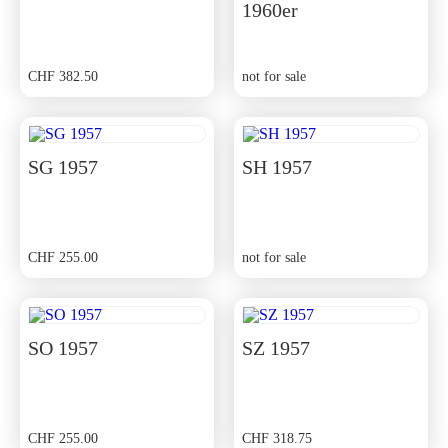
1960er
CHF
382.50
not for sale
SG 1957
SH 1957
CHF
255.00
not for sale
SO 1957
SZ 1957
CHF
255.00
CHF
318.75