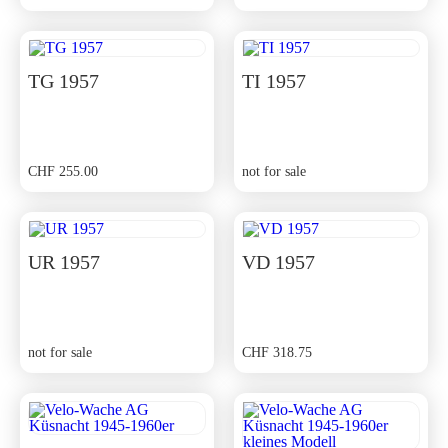
TG 1957
TI 1957
CHF
255.00
not for sale
UR 1957
VD 1957
not for sale
CHF
318.75