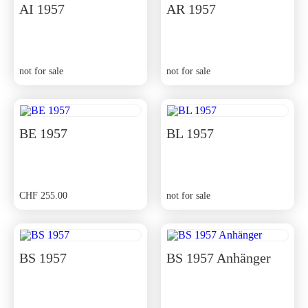
AI 1957
AR 1957
not for sale
not for sale
BE 1957
BL 1957
CHF
255.00
not for sale
BS 1957
BS 1957 Anhänger