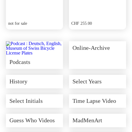
not for sale
CHF
255.00
Online-Archive
Podcasts
History
Select Years
Select Initials
Time Lapse Video
Guess Who Videos
MadMenArt