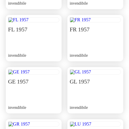
invendibile
invendibile
FL 1957
FR 1957
invendibile
invendibile
GE 1957
GL 1957
invendibile
invendibile