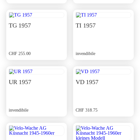
TG 1957
TI 1957
CHF
255.00
invendibile
UR 1957
VD 1957
invendibile
CHF
318.75