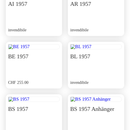
AI 1957
AR 1957
invendibile
invendibile
BE 1957
BL 1957
CHF
255.00
invendibile
BS 1957
BS 1957 Anhänger