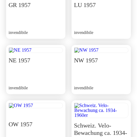
GR 1957
LU 1957
invendibile
invendibile
NE 1957
NW 1957
invendibile
invendibile
OW 1957
Schweiz. Velo-
Bewachung ca. 1934-