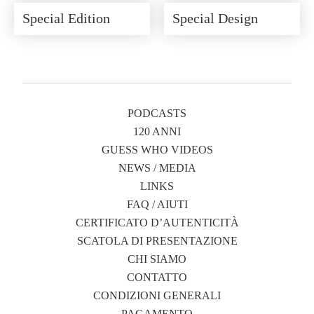
Special Edition
Special Design
PODCASTS
120 ANNI
GUESS WHO VIDEOS
NEWS / MEDIA
LINKS
FAQ / AIUTI
CERTIFICATO D’AUTENTICITÀ
SCATOLA DI PRESENTAZIONE
CHI SIAMO
CONTATTO
CONDIZIONI GENERALI
PAGAMENTO