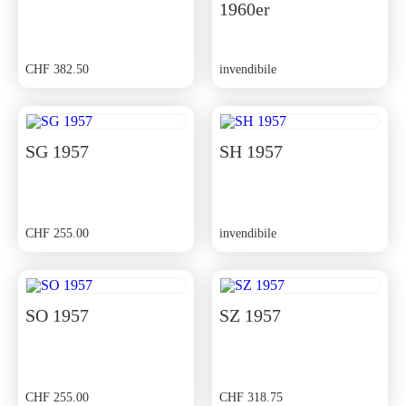
1960er
CHF
382.50
invendibile
SG 1957
SH 1957
CHF
255.00
invendibile
SO 1957
SZ 1957
CHF
255.00
CHF
318.75