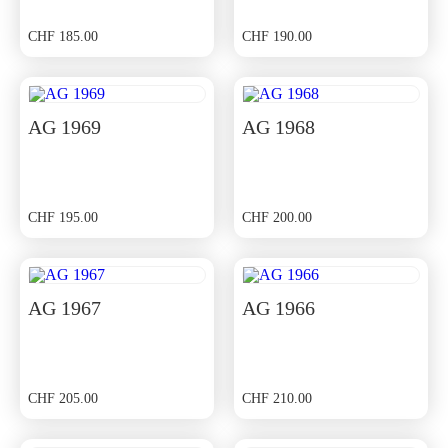
CHF
185.00
CHF
190.00
AG 1969
AG 1968
CHF
195.00
CHF
200.00
AG 1967
AG 1966
CHF
205.00
CHF
210.00