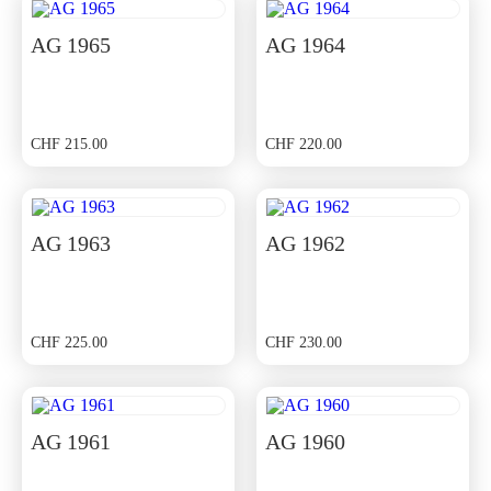
AG 1965
AG 1964
CHF
215.00
CHF
220.00
AG 1963
AG 1962
CHF
225.00
CHF
230.00
AG 1961
AG 1960