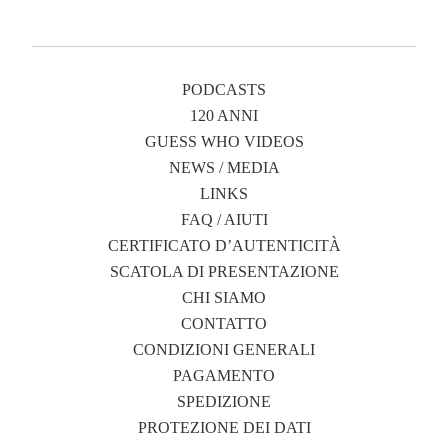
PODCASTS
120 ANNI
GUESS WHO VIDEOS
NEWS / MEDIA
LINKS
FAQ / AIUTI
CERTIFICATO D’AUTENTICITÀ
SCATOLA DI PRESENTAZIONE
CHI SIAMO
CONTATTO
CONDIZIONI GENERALI
PAGAMENTO
SPEDIZIONE
PROTEZIONE DEI DATI