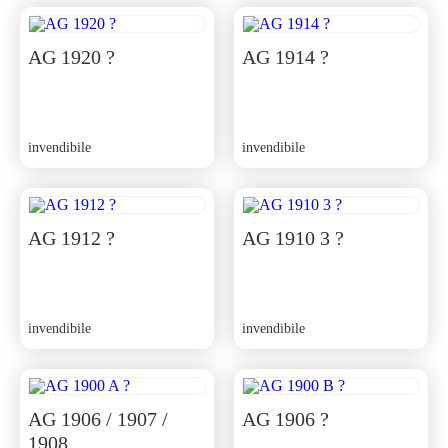
AG 1920 ?
AG 1914 ?
invendibile
invendibile
AG 1912 ?
AG 1910 3 ?
invendibile
invendibile
AG 1906 / 1907 /
AG 1906 ?
1908