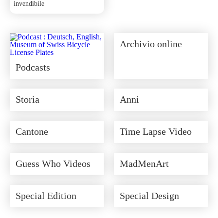
invendibile
Archivio online
Podcasts
Storia
Anni
Cantone
Time Lapse Video
Guess Who Videos
MadMenArt
Special Edition
Special Design