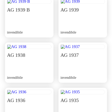
AG 1939 B
AG 1939
invendibile
invendibile
AG 1938
AG 1937
invendibile
invendibile
AG 1936
AG 1935