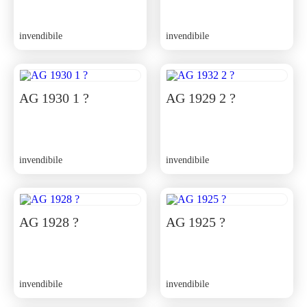
invendibile
invendibile
AG 1930 1 ?
AG 1929 2 ?
invendibile
invendibile
AG 1928 ?
AG 1925 ?
invendibile
invendibile