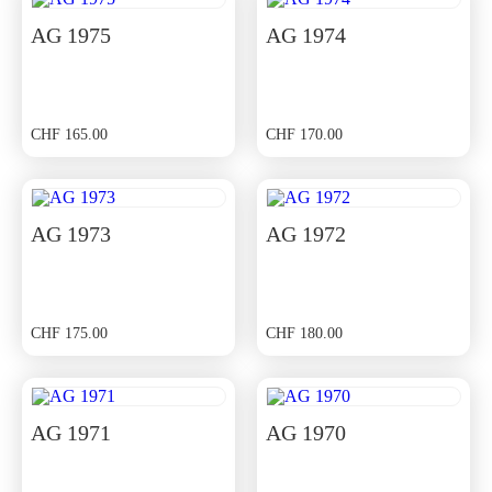
AG 1975
AG 1974
CHF
165.00
CHF
170.00
AG 1973
AG 1972
CHF
175.00
CHF
180.00
AG 1971
AG 1970