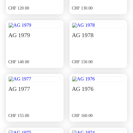
CHF
120.00
CHF
130.00
AG 1979
AG 1978
CHF
140.00
CHF
150.00
AG 1977
AG 1976
CHF
155.00
CHF
160.00