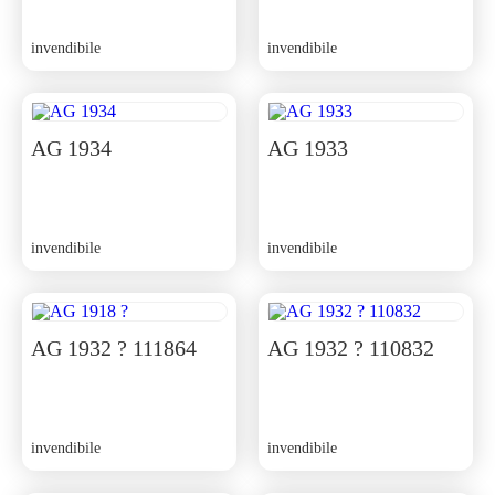
invendibile
invendibile
AG 1934
AG 1933
invendibile
invendibile
AG 1932 ? 111864
AG 1932 ? 110832
invendibile
invendibile