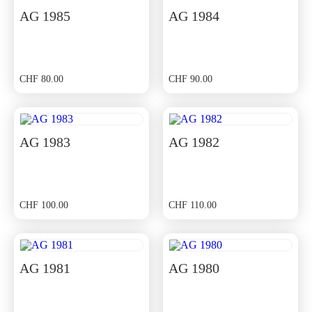
AG 1985
AG 1984
CHF
80.00
CHF
90.00
AG 1983
AG 1982
CHF
100.00
CHF
110.00
AG 1981
AG 1980