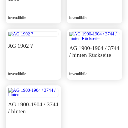
invendibile
invendibile
AG 1902 ?
AG 1900-1904 / 3744
/ hinten Rückseite
invendibile
invendibile
AG 1900-1904 / 3744
/ hinten