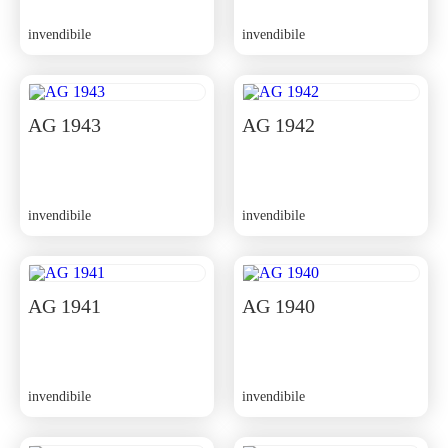
invendibile
invendibile
AG 1943
AG 1942
invendibile
invendibile
AG 1941
AG 1940
invendibile
invendibile