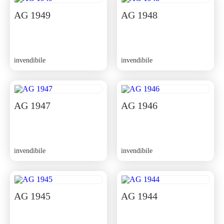
AG 1949
AG 1948
invendibile
invendibile
AG 1947
AG 1946
invendibile
invendibile
AG 1945
AG 1944