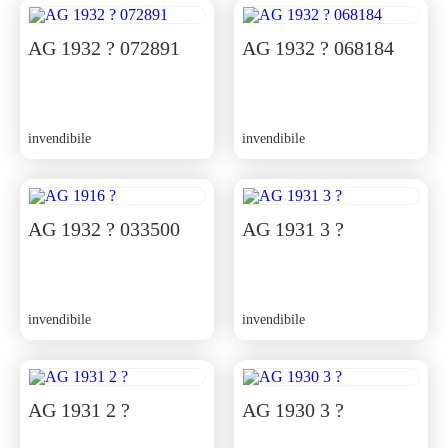
AG 1932 ? 072891
AG 1932 ? 068184
invendibile
invendibile
AG 1932 ? 033500
AG 1931 3 ?
invendibile
invendibile
AG 1931 2 ?
AG 1930 3 ?