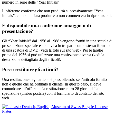
numero in serie delle ”Year Initials”.
L’offerente conferma che non produrrà successivamente “Year
Initials”, che non li farà produrre o non commercerà in riproduzioni.
È disponibile una confezione omaggio o di
presentazione?
Gli “Year Initials” dal 1956 al 1988 vengono forniti in una scatola di
presentazione speciale e suddivisa in tre parti con lo stesso formato
di una scatola di DVD (vedi la foto sul sito web). Per le targhe
prima del 1956 si può utilizzare una confezione diversa (vedi la
descrizione dettagliata degli articoli).
Posso restituire gli articoli?
Una restituzione degli articoli è possibile solo se l’articolo fornito
non è quello che ha ordinato il cliente. In questo caso, si deve
comunicare all’offerente la restituzione entro 28 giorni dalla
spedizione (timbro postale) con il formulario di contatto del sito
web.