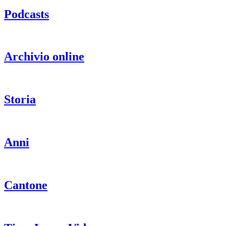
Podcasts
Archivio online
Storia
Anni
Cantone