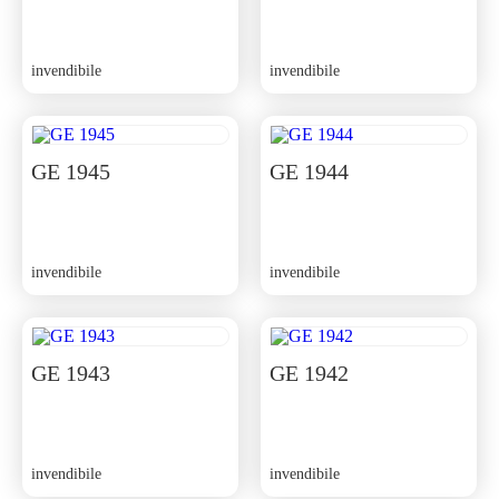
invendibile
invendibile
GE 1945
GE 1944
invendibile
invendibile
GE 1943
GE 1942
invendibile
invendibile