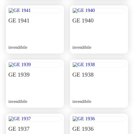
GE 1941
GE 1940
invendibile
invendibile
GE 1939
GE 1938
invendibile
invendibile
GE 1937
GE 1936