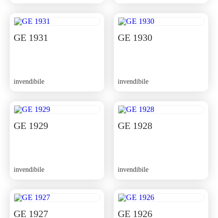
GE 1931
GE 1930
invendibile
invendibile
GE 1929
GE 1928
invendibile
invendibile
GE 1927
GE 1926