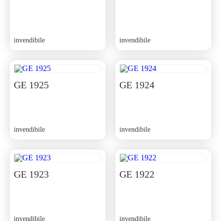
invendibile
invendibile
GE 1925
GE 1924
invendibile
invendibile
GE 1923
GE 1922
invendibile
invendibile