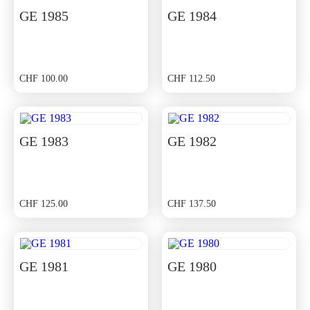
GE 1985
GE 1984
CHF
100.00
CHF
112.50
GE 1983
GE 1982
CHF
125.00
CHF
137.50
GE 1981
GE 1980