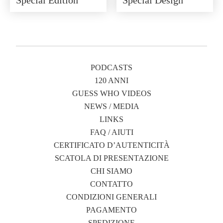
Special Edition
Special Design
PODCASTS
120 ANNI
GUESS WHO VIDEOS
NEWS / MEDIA
LINKS
FAQ / AIUTI
CERTIFICATO D’AUTENTICITÀ
SCATOLA DI PRESENTAZIONE
CHI SIAMO
CONTATTO
CONDIZIONI GENERALI
PAGAMENTO
SPEDIZIONE