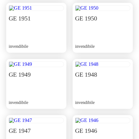
GE 1951
GE 1950
invendibile
invendibile
GE 1949
GE 1948
invendibile
invendibile
GE 1947
GE 1946