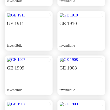
invendibile
invendibile
GE 1911
GE 1910
invendibile
invendibile
GE 1909
GE 1908
invendibile
invendibile