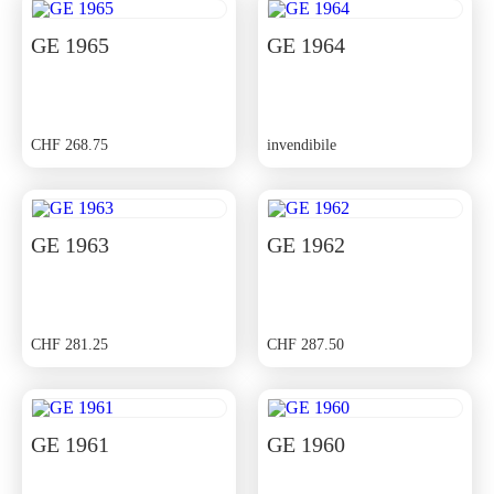
GE 1965
GE 1964
CHF
268.75
invendibile
GE 1963
GE 1962
CHF
281.25
CHF
287.50
GE 1961
GE 1960