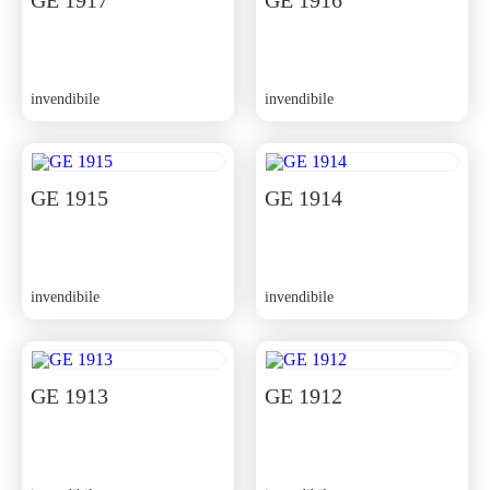
GE 1917
GE 1916
invendibile
invendibile
GE 1915
GE 1914
invendibile
invendibile
GE 1913
GE 1912