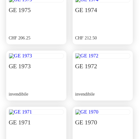
GE 1975
GE 1974
CHF
206.25
CHF
212.50
GE 1973
GE 1972
invendibile
invendibile
GE 1971
GE 1970