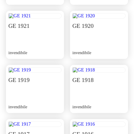
GE 1921
GE 1920
invendibile
invendibile
GE 1919
GE 1918
invendibile
invendibile