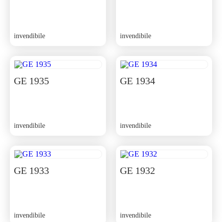
invendibile
invendibile
GE 1935
GE 1934
invendibile
invendibile
GE 1933
GE 1932
invendibile
invendibile