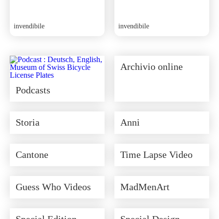
invendibile
invendibile
Archivio online
Podcasts
Storia
Anni
Cantone
Time Lapse Video
Guess Who Videos
MadMenArt