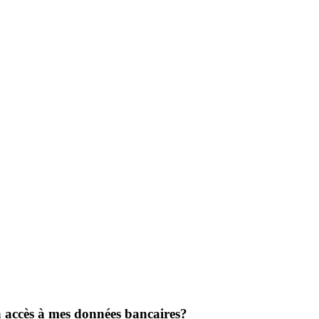
 accès à mes données bancaires?