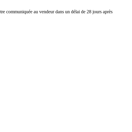
t être communiquée au vendeur dans un délai de 28 jours après