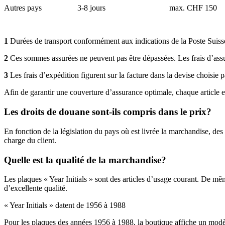
Autres pays
3-8 jours
max. CHF 150
1
Durées de transport conformément aux indications de la Poste Suiss
2
Ces sommes assurées ne peuvent pas être dépassées. Les frais d’assu
3
Les frais d’expédition figurent sur la facture dans la devise choisie p
Afin de garantir une couverture d’assurance optimale, chaque article e
Les droits de douane sont-ils compris dans le prix?
En fonction de la législation du pays où est livrée la marchandise, des
charge du client.
Quelle est la qualité de la marchandise?
Les plaques « Year Initials » sont des articles d’usage courant. De m
d’excellente qualité.
« Year Initials » datent de 1956 à 1988
Pour les plaques des années 1956 à 1988, la boutique affiche un modèl