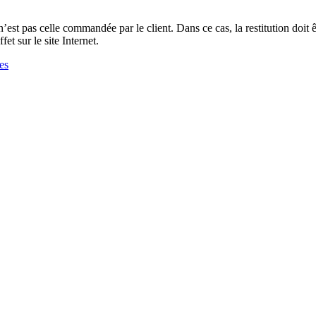
n’est pas celle commandée par le client. Dans ce cas, la restitution doi
fet sur le site Internet.