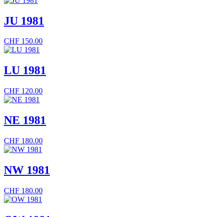
JU 1981
CHF
150.00
LU 1981
CHF
120.00
NE 1981
CHF
180.00
NW 1981
CHF
180.00