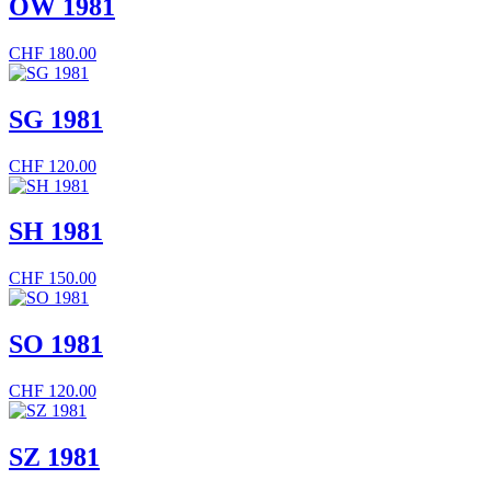
OW 1981
CHF
180.00
SG 1981
CHF
120.00
SH 1981
CHF
150.00
SO 1981
CHF
120.00
SZ 1981