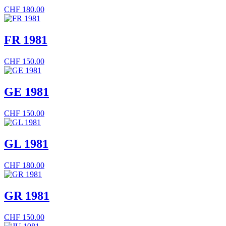
CHF
180.00
FR 1981
CHF
150.00
GE 1981
CHF
150.00
GL 1981
CHF
180.00
GR 1981
CHF
150.00