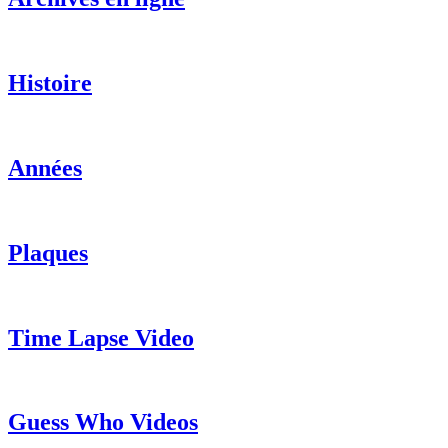
Histoire
Années
Plaques
Time Lapse Video
Guess Who Videos