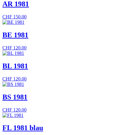
AR 1981
CHF
150.00
BE 1981
CHF
120.00
BL 1981
CHF
120.00
BS 1981
CHF
120.00
FL 1981 blau