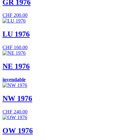
GR 1976
CHF
200.00
LU 1976
CHF
160.00
NE 1976
invendable
NW 1976
CHF
240.00
OW 1976