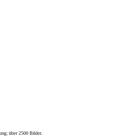
ng; über 2500 Bilder.