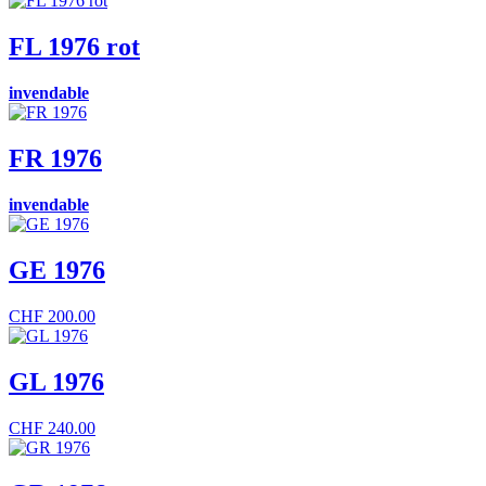
FL 1976 rot
invendable
FR 1976
invendable
GE 1976
CHF
200.00
GL 1976
CHF
240.00