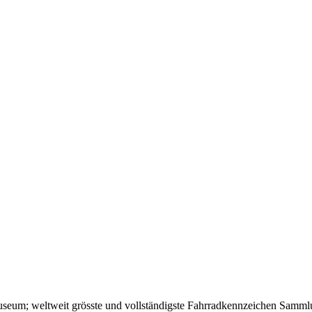
eum; weltweit grösste und vollständigste Fahrradkennzeichen Sammlu