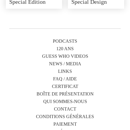
Special Edition
Special Design
PODCASTS
120 ANS
GUESS WHO VIDEOS
NEWS / MEDIA
LINKS
FAQ / AIDE
CERTIFICAT
BOÎTE DE PRÉSENTATION
QUI SOMMES-NOUS
CONTACT
CONDITIONS GÉNÉRALES
PAIEMENT