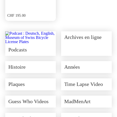
CHF
195.00
Archives en ligne
Podcasts
Histoire
Années
Plaques
Time Lapse Video
Guess Who Videos
MadMenArt