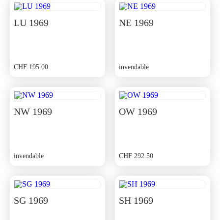
LU 1969
NE 1969
CHF
195.00
invendable
NW 1969
OW 1969
invendable
CHF
292.50
SG 1969
SH 1969