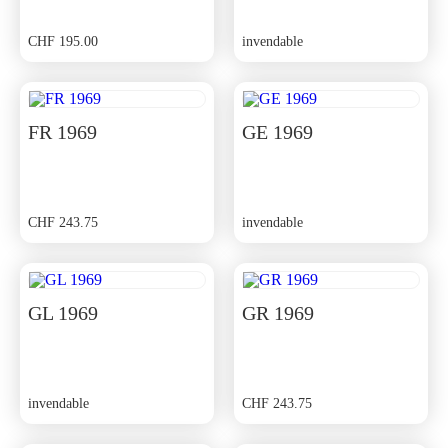
CHF
195.00
invendable
FR 1969
GE 1969
CHF
243.75
invendable
GL 1969
GR 1969
invendable
CHF
243.75