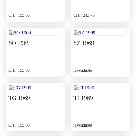
CHF
195.00
CHF
243.75
SO 1969
SZ 1969
CHF
195.00
invendable
TG 1969
TI 1969
CHF
195.00
invendable