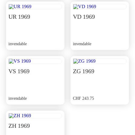
UR 1969
VD 1969
invendable
invendable
VS 1969
ZG 1969
invendable
CHF
243.75
ZH 1969