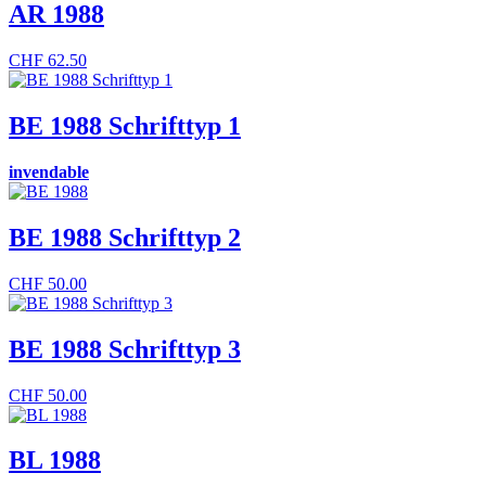
AR 1988
CHF
62.50
BE 1988 Schrifttyp 1
invendable
BE 1988 Schrifttyp 2
CHF
50.00
BE 1988 Schrifttyp 3
CHF
50.00
BL 1988