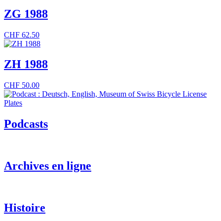
ZG 1988
CHF
62.50
ZH 1988
CHF
50.00
Podcasts
Archives en ligne
Histoire