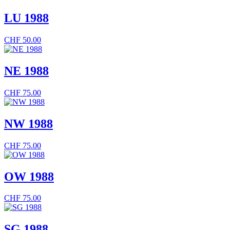
LU 1988
CHF
50.00
NE 1988
CHF
75.00
NW 1988
CHF
75.00
OW 1988
CHF
75.00
SG 1988