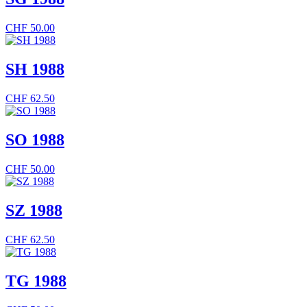
CHF
50.00
SH 1988
CHF
62.50
SO 1988
CHF
50.00
SZ 1988
CHF
62.50
TG 1988