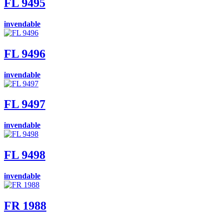
FL 9495
invendable
FL 9496
invendable
FL 9497
invendable
FL 9498
invendable
FR 1988