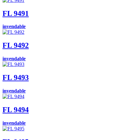
FL 9491
invendable
FL 9492
invendable
FL 9493
invendable
FL 9494
invendable