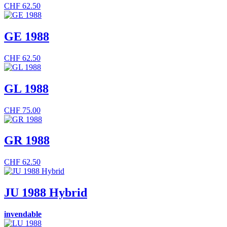
CHF
62.50
GE 1988
CHF
62.50
GL 1988
CHF
75.00
GR 1988
CHF
62.50
JU 1988 Hybrid
invendable