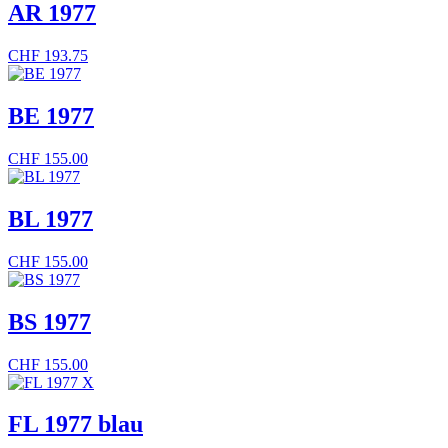
AR 1977
CHF
193.75
BE 1977
CHF
155.00
BL 1977
CHF
155.00
BS 1977
CHF
155.00
FL 1977 blau