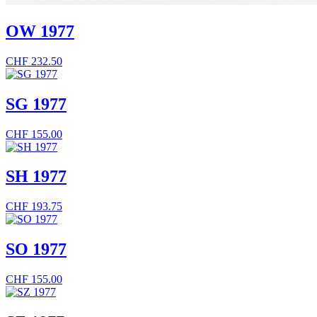
OW 1977
CHF
232.50
SG 1977
CHF
155.00
SH 1977
CHF
193.75
SO 1977
CHF
155.00