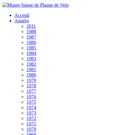
Acceuil
Années
2011
1988
1987
1986
1985
1984
1983
1982
1981
1980
1979
1978
1977
1976
1975
1974
1973
1972
1971
1970
1969