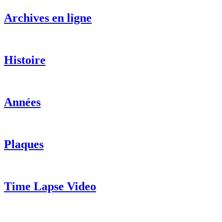
Archives en ligne
Histoire
Années
Plaques
Time Lapse Video