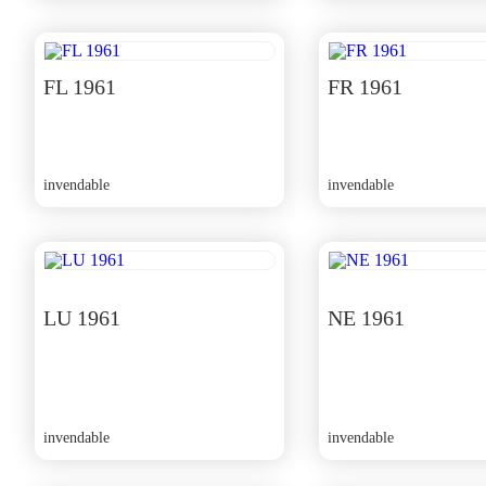
FL 1961
FR 1961
invendable
invendable
LU 1961
NE 1961
invendable
invendable