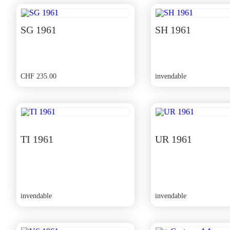
SG 1961
SH 1961
CHF
235.00
invendable
TI 1961
UR 1961
invendable
invendable