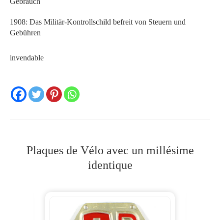
Gebrauch
1908: Das Militär-Kontrollschild befreit von Steuern und
Gebühren
invendable
Plaques de Vélo avec un millésime
identique