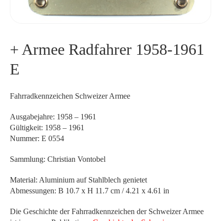
+ Armee Radfahrer 1958-1961
E
Fahrradkennzeichen Schweizer Armee
Ausgabejahre: 1958 – 1961
Gültigkeit: 1958 – 1961
Nummer: E 0554
Sammlung: Christian Vontobel
Material: Aluminium auf Stahlblech genietet
Abmessungen: B 10.7 x H 11.7 cm / 4.21 x 4.61 in
Die Geschichte der Fahrradkennzeichen der Schweizer Armee