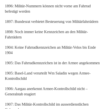
1896: Militär-Nummern können nicht vorne am Fahrrad
befestigt werden
1897: Bundesrat verbietet Besteuerung von Militärfahrrädern
1898: Noch immer keine Kennzeichen an den Militär-
Fahrrädern
1904: Keine Fahrradkennzeichen an Militär-Velos bis Ende
1904
1905: Das Fahrradkennzeichen ist in der Armee angekommen
1905: Basel-Land verurteilt Wm Saladin wegen Armee-
Kontrollschild
1906: Aargau anerkennt Armee-Kontrollschild nicht –
Generalstab reagiert
1907: Das Militär-Kontrollschild im ausserdienstlichen