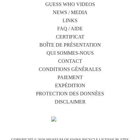
GUESS WHO VIDEOS
NEWS / MEDIA
LINKS
FAQ / AIDE
CERTIFICAT
BOÎTE DE PRÉSENTATION
QUI SOMMES-NOUS
CONTACT
CONDITIONS GÉNÉRALES
PAIEMENT
EXPÉDITION
PROTECTION DES DONNÉES
DISCLAIMER