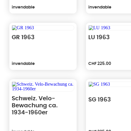
invendable
invendable
GR 1963
LU 1963
invendable
CHF
225.00
Schweiz. Velo-
SG 1963
Bewachung ca.
1934-1960er