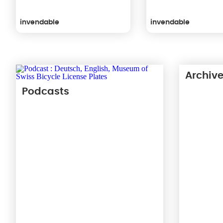
invendable
invendable
Archive
Podcasts