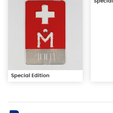
Special
Special Edition