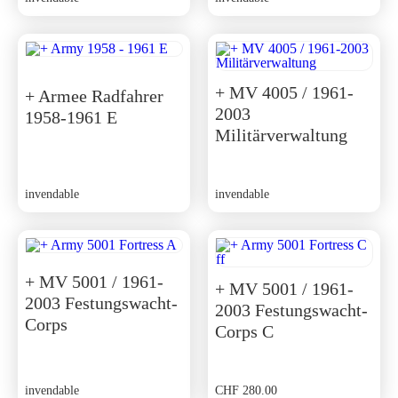
+ MV 4005 / 1961-
+ Armee Radfahrer
2003
1958-1961 E
Militärverwaltung
invendable
invendable
+ MV 5001 / 1961-
+ MV 5001 / 1961-
2003 Festungswacht-
2003 Festungswacht-
Corps
Corps C
invendable
CHF
280.00