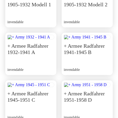
1905-1932 Modell 1
1905-1932 Modell 2
invendable
invendable
+ Armee Radfahrer
+ Armee Radfahrer
1932-1941 A
1941-1945 B
invendable
invendable
+ Armee Radfahrer
+ Armee Radfahrer
1945-1951 C
1951-1958 D
invendable
invendable