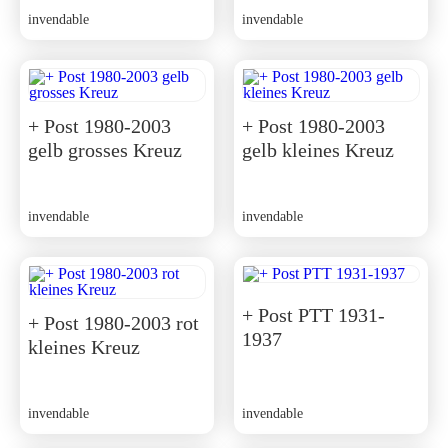
invendable
invendable
+ Post 1980-2003
+ Post 1980-2003
gelb grosses Kreuz
gelb kleines Kreuz
invendable
invendable
+ Post PTT 1931-
+ Post 1980-2003 rot
1937
kleines Kreuz
invendable
invendable