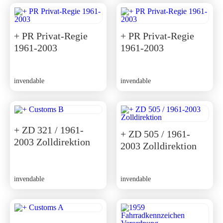
+ PR Privat-Regie
+ PR Privat-Regie
1961-2003
1961-2003
invendable
invendable
+ ZD 321 / 1961-
+ ZD 505 / 1961-
2003 Zolldirektion
2003 Zolldirektion
invendable
invendable