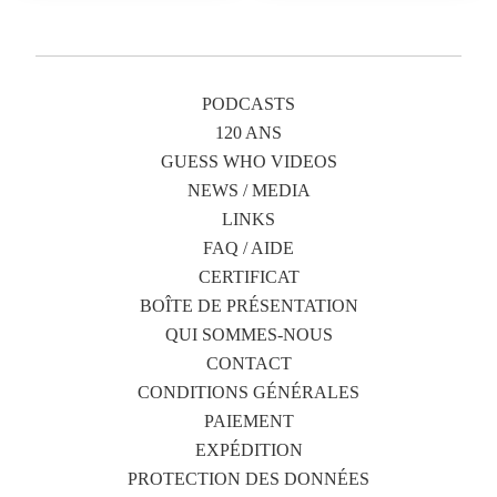
PODCASTS
120 ANS
GUESS WHO VIDEOS
NEWS / MEDIA
LINKS
FAQ / AIDE
CERTIFICAT
BOÎTE DE PRÉSENTATION
QUI SOMMES-NOUS
CONTACT
CONDITIONS GÉNÉRALES
PAIEMENT
EXPÉDITION
PROTECTION DES DONNÉES