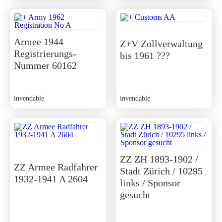
Armee 1944
Z+V Zollverwaltung
Registrierungs-
bis 1961 ???
Nummer 60162
invendable
invendable
ZZ ZH 1893-1902 /
ZZ Armee Radfahrer
Stadt Zürich / 10295
1932-1941 A 2604
links / Sponsor
gesucht