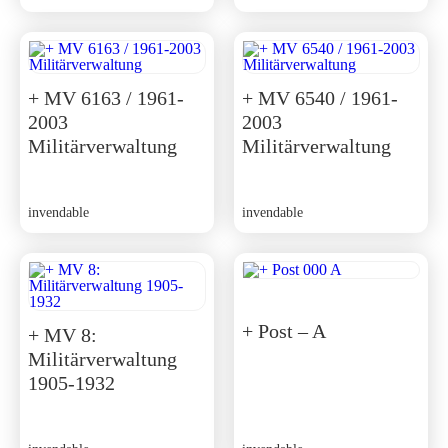
+ MV 6163 / 1961-
+ MV 6540 / 1961-
2003
2003
Militärverwaltung
Militärverwaltung
invendable
invendable
+ Post – A
+ MV 8:
Militärverwaltung
1905-1932