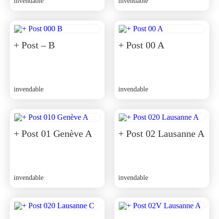
invendable
invendable
+ Post – B
+ Post 00 A
invendable
invendable
+ Post 01 Genève A
+ Post 02 Lausanne A
invendable
invendable