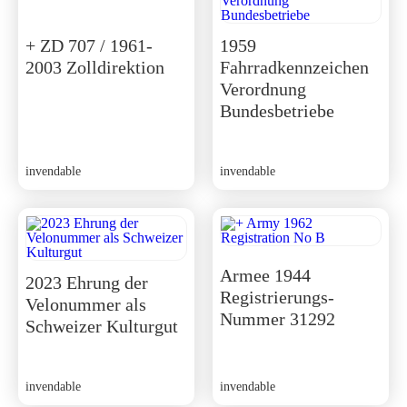
+ ZD 707 / 1961-
1959
2003 Zolldirektion
Fahrradkennzeichen
Verordnung
Bundesbetriebe
invendable
invendable
Armee 1944
2023 Ehrung der
Registrierungs-
Velonummer als
Nummer 31292
Schweizer Kulturgut
invendable
invendable