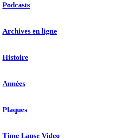
Podcasts
Archives en ligne
Histoire
Années
Plaques
Time Lapse Video