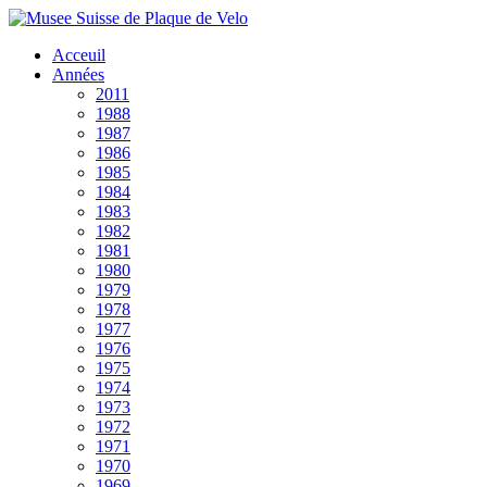
Acceuil
Années
2011
1988
1987
1986
1985
1984
1983
1982
1981
1980
1979
1978
1977
1976
1975
1974
1973
1972
1971
1970
1969