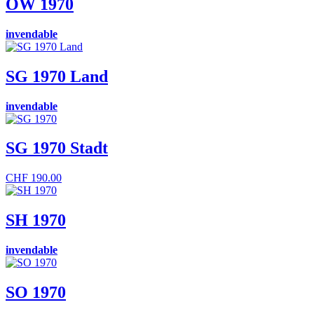
OW 1970
invendable
SG 1970 Land
invendable
SG 1970 Stadt
CHF
190.00
SH 1970
invendable
SO 1970