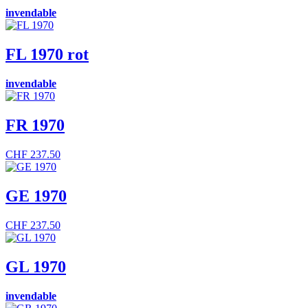
invendable
FL 1970 rot
invendable
FR 1970
CHF
237.50
GE 1970
CHF
237.50
GL 1970
invendable