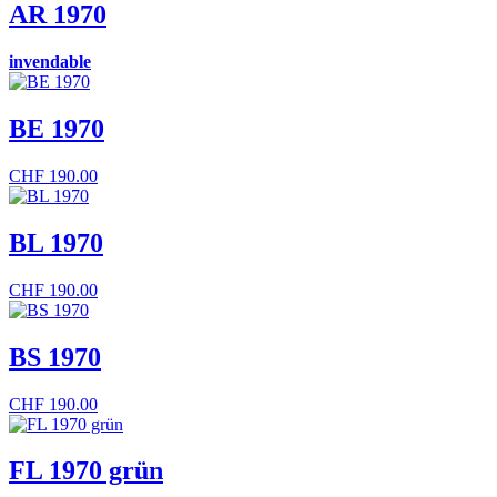
AR 1970
invendable
BE 1970
CHF
190.00
BL 1970
CHF
190.00
BS 1970
CHF
190.00
FL 1970 grün