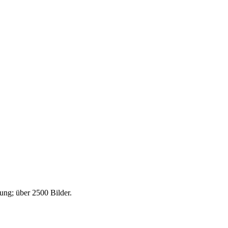
ng; über 2500 Bilder.