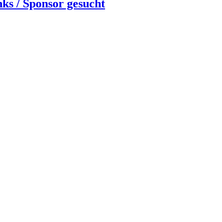
nks / Sponsor gesucht