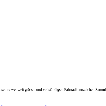
um; weltweit grösste und vollständigste Fahrradkennzeichen Sammlu