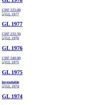
CHF
225.00
GL 1977
CHF
232.50
GL 1976
CHF
240.00
GL 1975
invendable
GL 1974