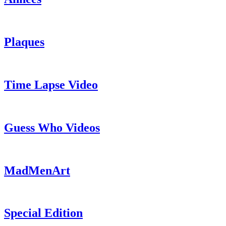
Plaques
Time Lapse Video
Guess Who Videos
MadMenArt
Special Edition