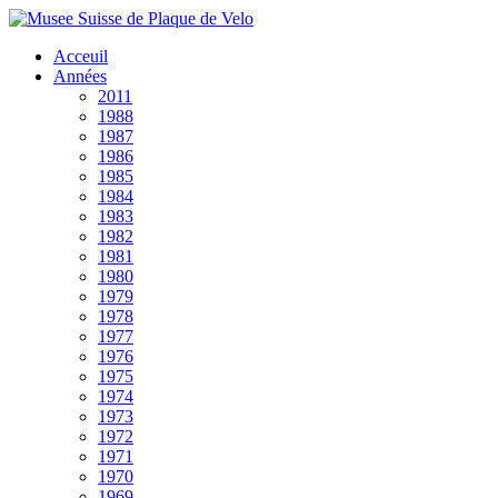
Acceuil
Années
2011
1988
1987
1986
1985
1984
1983
1982
1981
1980
1979
1978
1977
1976
1975
1974
1973
1972
1971
1970
1969