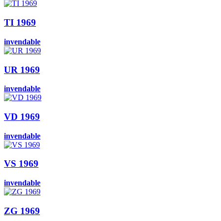
TI 1969
invendable
UR 1969
invendable
VD 1969
invendable
VS 1969
invendable
ZG 1969