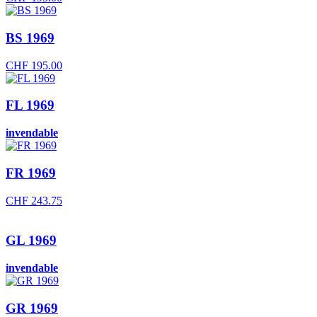
BS 1969
CHF
195.00
FL 1969
invendable
FR 1969
CHF
243.75
GL 1969
invendable
GR 1969