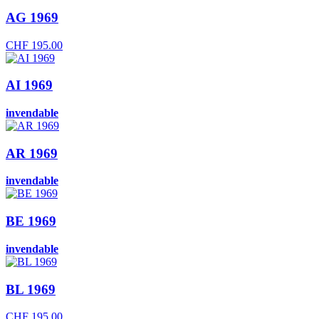
AG 1969
CHF
195.00
AI 1969
invendable
AR 1969
invendable
BE 1969
invendable
BL 1969
CHF
195.00