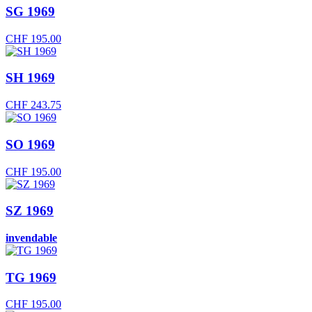
SG 1969
CHF
195.00
SH 1969
CHF
243.75
SO 1969
CHF
195.00
SZ 1969
invendable
TG 1969
CHF
195.00