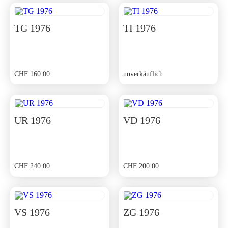
TG 1976
TI 1976
CHF
160.00
unverkäuflich
UR 1976
VD 1976
CHF
240.00
CHF
200.00
VS 1976
ZG 1976