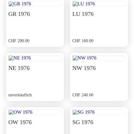
GR 1976
LU 1976
CHF
200.00
CHF
160.00
NE 1976
NW 1976
unverkäuflich
CHF
240.00
OW 1976
SG 1976