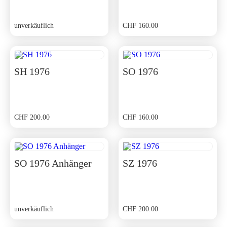
unverkäuflich
CHF
160.00
SH 1976
SO 1976
CHF
200.00
CHF
160.00
SO 1976 Anhänger
SZ 1976
unverkäuflich
CHF
200.00