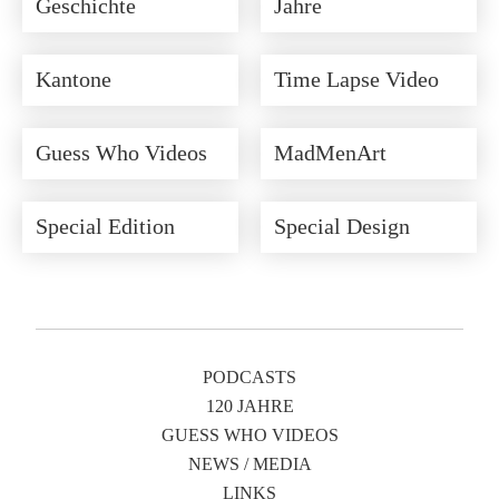
Geschichte
Jahre
Kantone
Time Lapse Video
Guess Who Videos
MadMenArt
Special Edition
Special Design
PODCASTS
120 JAHRE
GUESS WHO VIDEOS
NEWS / MEDIA
LINKS