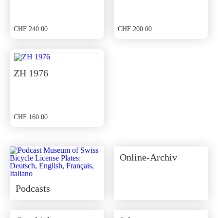
CHF
240.00
CHF
200.00
ZH 1976
CHF
160.00
Online-Archiv
Podcasts