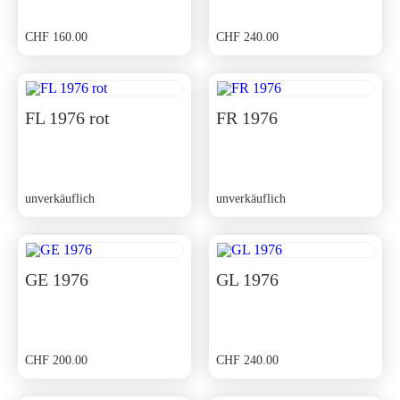
CHF
160.00
CHF
240.00
FL 1976 rot
FR 1976
unverkäuflich
unverkäuflich
GE 1976
GL 1976
CHF
200.00
CHF
240.00