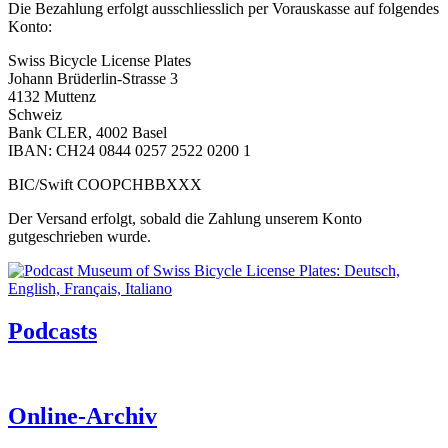
Die Bezahlung erfolgt ausschliesslich per Vorauskasse auf folgendes
Konto:
Swiss Bicycle License Plates
Johann Brüderlin-Strasse 3
4132 Muttenz
Schweiz
Bank CLER, 4002 Basel
IBAN: CH24 0844 0257 2522 0200 1
BIC/Swift COOPCHBBXXX
Der Versand erfolgt, sobald die Zahlung unserem Konto
gutgeschrieben wurde.
Podcasts
Online-Archiv