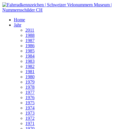
Home
Jahr
2011
1988
1987
1986
1985
1984
1983
1982
1981
1980
1979
1978
1977
1976
1975
1974
1973
1972
1971
1970