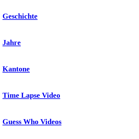
Geschichte
Jahre
Kantone
Time Lapse Video
Guess Who Videos