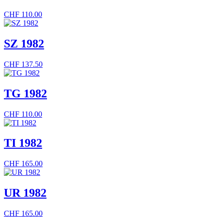
CHF
110.00
SZ 1982
CHF
137.50
TG 1982
CHF
110.00
TI 1982
CHF
165.00
UR 1982
CHF
165.00