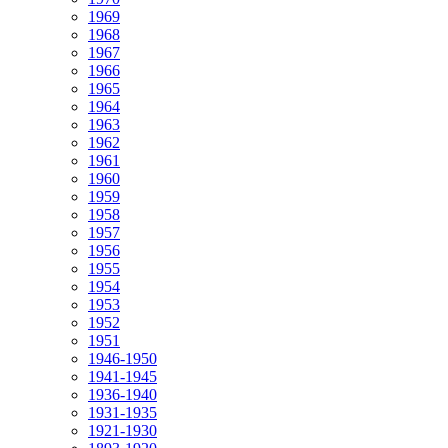
1969
1968
1967
1966
1965
1964
1963
1962
1961
1960
1959
1958
1957
1956
1955
1954
1953
1952
1951
1946-1950
1941-1945
1936-1940
1931-1935
1921-1930