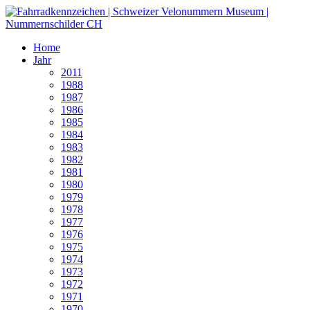
Home
Jahr
2011
1988
1987
1986
1985
1984
1983
1982
1981
1980
1979
1978
1977
1976
1975
1974
1973
1972
1971
1970