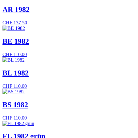
AR 1982
CHF
137.50
BE 1982
CHF
110.00
BL 1982
CHF
110.00
BS 1982
CHF
110.00
FL 1982 grün