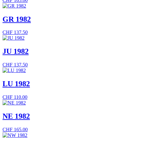
CHF
165.00
GR 1982
CHF
137.50
JU 1982
CHF
137.50
LU 1982
CHF
110.00
NE 1982
CHF
165.00