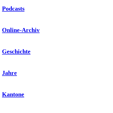
Podcasts
Online-Archiv
Geschichte
Jahre
Kantone