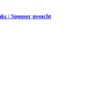
nks / Sponsor gesucht