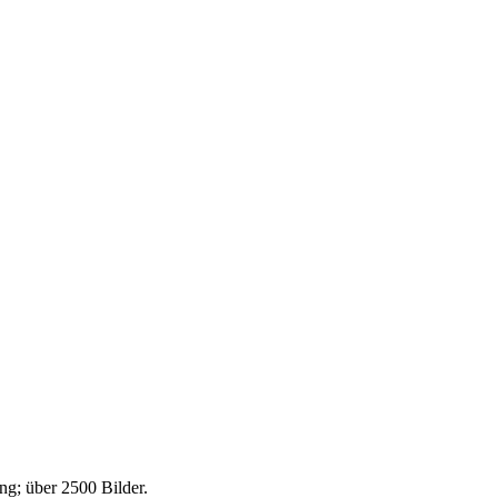
g; über 2500 Bilder.