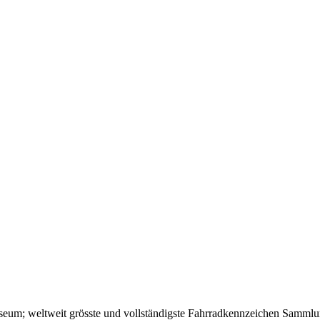
um; weltweit grösste und vollständigste Fahrradkennzeichen Sammlun