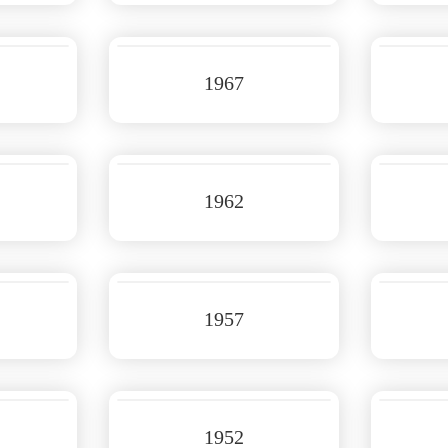
1967
1962
1957
1952