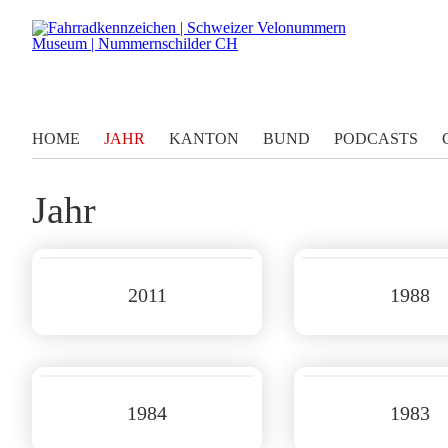
HOME
JAHR
KANTON
BUND
PODCASTS
Jahr
2011
1988
1984
1983