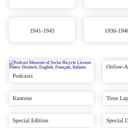
1941-1945
1936-194
Online-A
Podcasts
Kantone
Time Lap
Special Edition
Special 