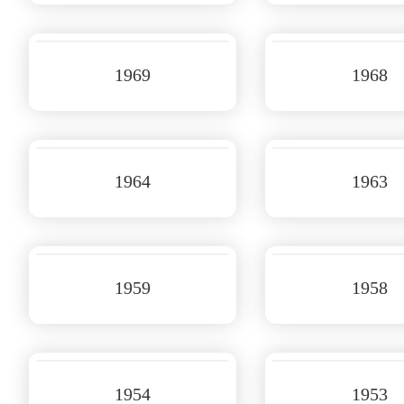
1969
1968
1964
1963
1959
1958
1954
1953