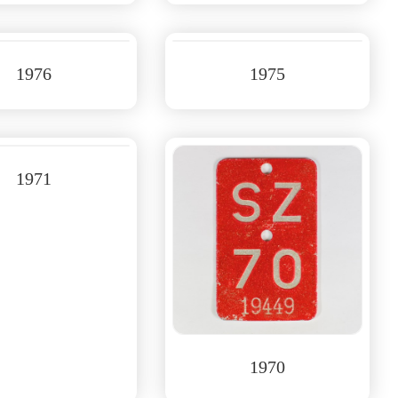
1976
1975
1971
1970