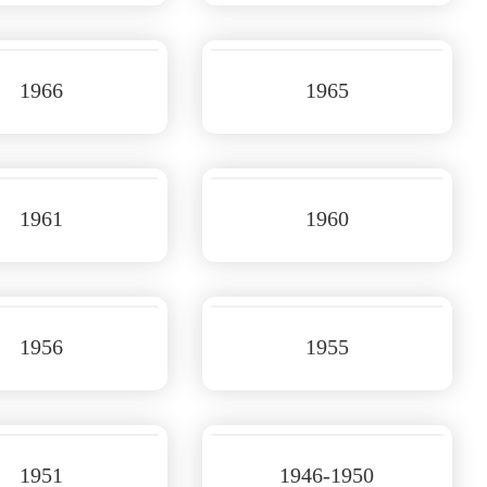
1966
1965
1961
1960
1956
1955
1951
1946-1950