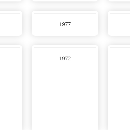
1977
1972