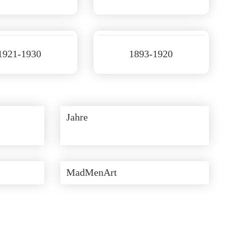
1921-1930
1893-1920
Jahre
MadMenArt