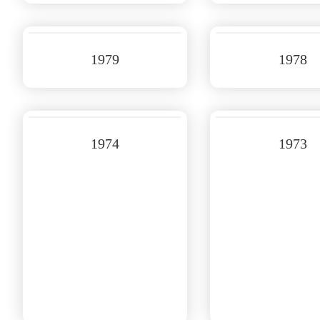
1979
1978
1974
1973