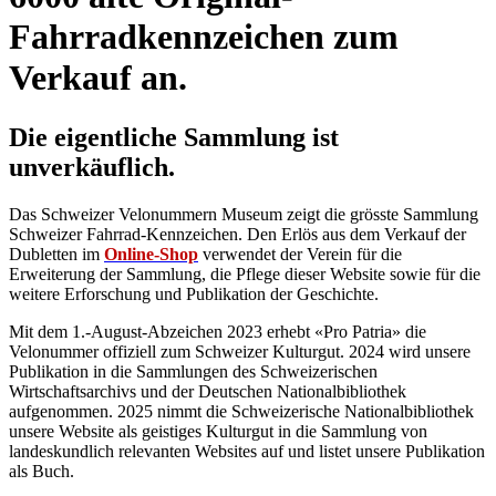
Fahrradkennzeichen zum
Verkauf an.
Die eigentliche Sammlung ist
unverkäuflich.
Das Schweizer Velonummern Museum zeigt die grösste Sammlung
Schweizer Fahrrad-Kennzeichen. Den Erlös aus dem Verkauf der
Dubletten im
Online-Shop
verwendet der Verein für die
Erweiterung der Sammlung, die Pflege dieser Website sowie für die
weitere Erforschung und Publikation der Geschichte.
Mit dem 1.-August-Abzeichen 2023 erhebt «Pro Patria» die
Velonummer offiziell zum Schweizer Kulturgut. 2024 wird unsere
Publikation in die Sammlungen des Schweizerischen
Wirtschaftsarchivs und der Deutschen Nationalbibliothek
aufgenommen. 2025 nimmt die Schweizerische Nationalbibliothek
unsere Website als geistiges Kulturgut in die Sammlung von
landeskundlich relevanten Websites auf und listet unsere Publikation
als Buch.