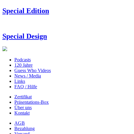
Special Edition
Special Design
Podcasts
120 Jahre
Guess Who Videos
News / Media
Links
FAQ / Hilfe
Zertifikat
Präsentations-Box
Über uns
Kontakt
AGB
Bezahlung
Versand