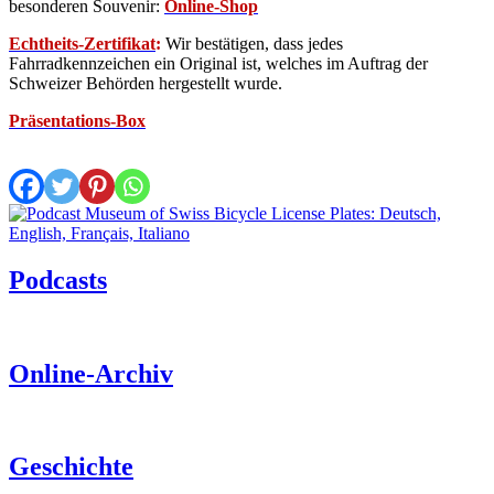
besonderen Souvenir:
Online-Shop
Echtheits-Zertifikat
:
Wir bestätigen, dass jedes
Fahrradkennzeichen ein Original ist, welches im Auftrag der
Schweizer Behörden hergestellt wurde.
Präsentations-Box
Podcasts
Online-Archiv
Geschichte