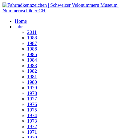
Home
Jahr
2011
1988
1987
1986
1985
1984
1983
1982
1981
1980
1979
1978
1977
1976
1975
1974
1973
1972
1971
1970