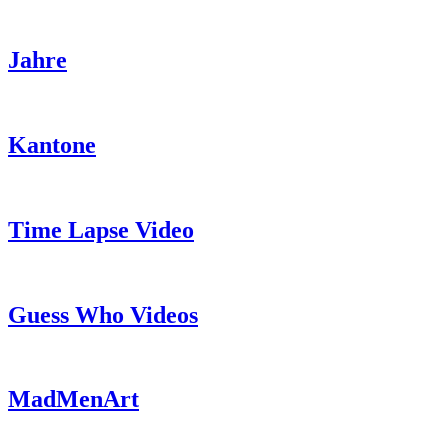
Jahre
Kantone
Time Lapse Video
Guess Who Videos
MadMenArt