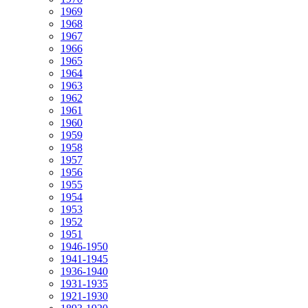
1969
1968
1967
1966
1965
1964
1963
1962
1961
1960
1959
1958
1957
1956
1955
1954
1953
1952
1951
1946-1950
1941-1945
1936-1940
1931-1935
1921-1930