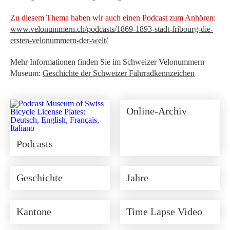
Zu diesem Thema haben wir auch einen Podcast zum Anhören:
www.velonummern.ch/podcasts/1869-1893-stadt-fribourg-die-
ersten-velonummern-der-welt/
Mehr Informationen finden Sie im Schweizer Velonummern
Museum:
Geschichte der Schweizer Fahrradkennzeichen
Online-Archiv
Podcasts
Geschichte
Jahre
Kantone
Time Lapse Video