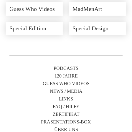
Guess Who Videos
MadMenArt
Special Edition
Special Design
PODCASTS
120 JAHRE
GUESS WHO VIDEOS
NEWS / MEDIA
LINKS
FAQ / HILFE
ZERTIFIKAT
PRÄSENTATIONS-BOX
ÜBER UNS