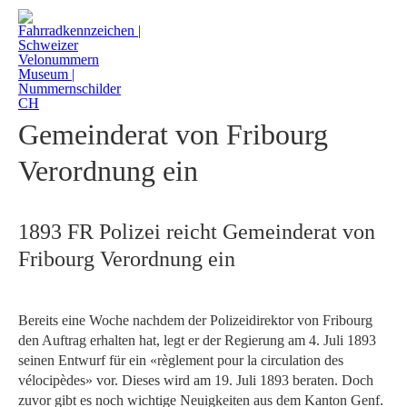
1893 FR Polizei reicht
Gemeinderat von Fribourg
Verordnung ein
1893 FR Polizei reicht Gemeinderat von
Fribourg Verordnung ein
Bereits eine Woche nachdem der Polizeidirektor von Fribourg
den Auftrag erhalten hat, legt er der Regierung am 4. Juli 1893
seinen Entwurf für ein «règlement pour la circulation des
vélocipèdes» vor. Dieses wird am 19. Juli 1893 beraten. Doch
zuvor gibt es noch wichtige Neuigkeiten aus dem Kanton Genf.