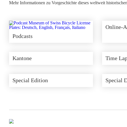
Mehr Informationen zu Vorgeschichte dieses weltweit historische
Online-A
Podcasts
Kantone
Time Lap
Special Edition
Special 