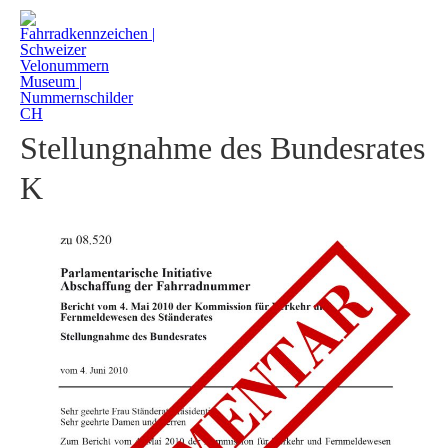
2010 Abschaffung Velovignette
Stellungnahme des Bundesrates
K