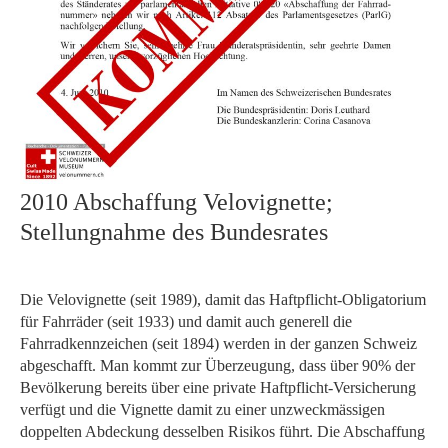
2010 Abschaffung Velovignette;
Stellungnahme des Bundesrates
Die Velovignette (seit 1989), damit das Haftpflicht-Obligatorium
für Fahrräder (seit 1933) und damit auch generell die
Fahrradkennzeichen (seit 1894) werden in der ganzen Schweiz
abgeschafft. Man kommt zur Überzeugung, dass über 90% der
Bevölkerung bereits über eine private Haftpflicht-Versicherung
verfügt und die Vignette damit zu einer unzweckmässigen
doppelten Abdeckung desselben Risikos führt. Die Abschaffung