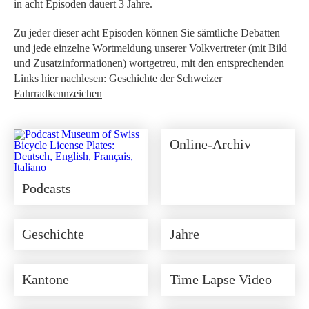
in acht Episoden dauert 3 Jahre.
Zu jeder dieser acht Episoden können Sie sämtliche Debatten
und jede einzelne Wortmeldung unserer Volkvertreter (mit Bild
und Zusatzinformationen) wortgetreu, mit den entsprechenden
Links hier nachlesen:
Geschichte der Schweizer
Fahrradkennzeichen
Online-Archiv
Podcasts
Geschichte
Jahre
Kantone
Time Lapse Video