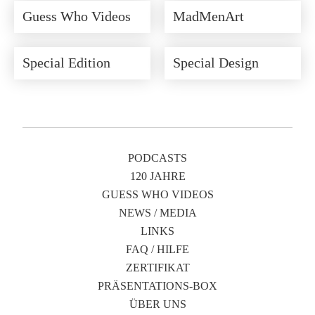
Guess Who Videos
MadMenArt
Special Edition
Special Design
PODCASTS
120 JAHRE
GUESS WHO VIDEOS
NEWS / MEDIA
LINKS
FAQ / HILFE
ZERTIFIKAT
PRÄSENTATIONS-BOX
ÜBER UNS