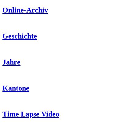
Online-Archiv
Geschichte
Jahre
Kantone
Time Lapse Video