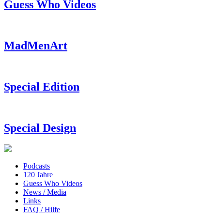
Guess Who Videos
MadMenArt
Special Edition
Special Design
Podcasts
120 Jahre
Guess Who Videos
News / Media
Links
FAQ / Hilfe