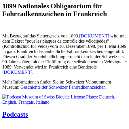
1899 Nationales Obligatorium für
Fahrradkennzeichen in Frankreich
Mit Bezug auf das Steuergesetz von 1893
[DOKUMENT]
wird mit
dem Dekret “pour les plaques de contrôle des vélocipèdes”
(Kontrollschild für Velos) vom 10. Dezember 1898, per 1. Mai 1899
in ganz Frankreich das einheitliche Fahrradkennzeichen eingeführt.
Diesen Grad der Vereinheitlichung erreicht man in der Schweiz erst
90 Jahre später, mit der Einführung der selbstklebenden Velovignette
1989. Verwendet wird in Frankreich eine Banderole
[DOKUMENT]
.
Mehr Informationen finden Sie im Schweizer Velonummern
Museum:
Geschichte der Schweizer Fahrradkennzeichen
Podcasts