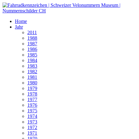
Home
Jahr
2011
1988
1987
1986
1985
1984
1983
1982
1981
1980
1979
1978
1977
1976
1975
1974
1973
1972
1971
1970