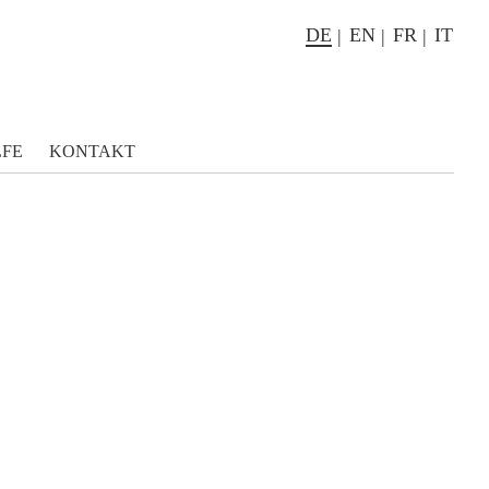
DE
EN
FR
IT
LFE
KONTAKT