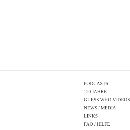
PODCASTS
120 JAHRE
GUESS WHO VIDEOS
NEWS / MEDIA
LINKS
FAQ / HILFE