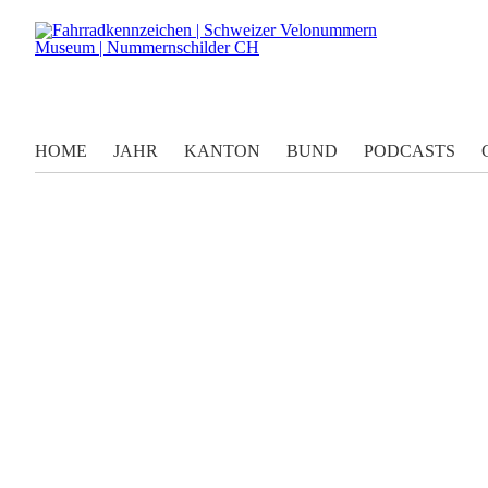
HOME
JAHR
KANTON
BUND
PODCASTS