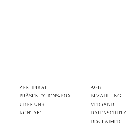
ZERTIFIKAT
AGB
PRÄSENTATIONS-BOX
BEZAHLUNG
ÜBER UNS
VERSAND
KONTAKT
DATENSCHUTZ
DISCLAIMER