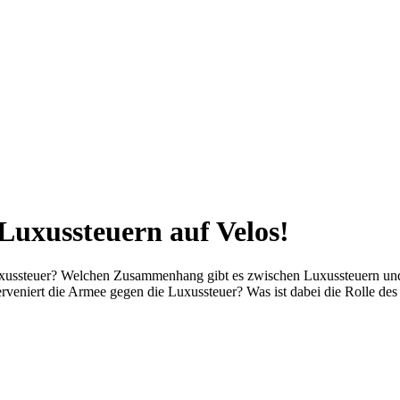
Luxussteuern auf Velos!
uxussteuer? Welchen Zusammenhang gibt es zwischen Luxussteuern und
veniert die Armee gegen die Luxussteuer? Was ist dabei die Rolle des 