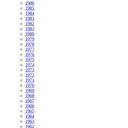
1986
1985
1984
1983
1982
1981
1980
1979
1978
1977
1976
1975
1974
1973
1972
1971
1970
1969
1968
1967
1966
1965
1964
1963
1962