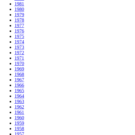
1981
1980
1979
1978
1977
1976
1975
1974
1973
1972
1971
1970
1969
1968
1967
1966
1965
1964
1963
1962
1961
1960
1959
1958
1957