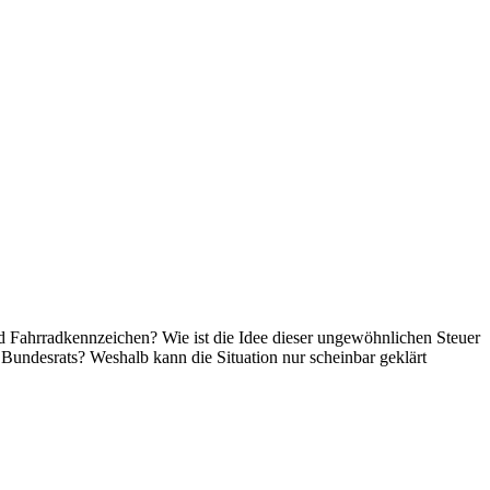
 Fahrradkennzeichen? Wie ist die Idee dieser ungewöhnlichen Steuer
Bundesrats? Weshalb kann die Situation nur scheinbar geklärt