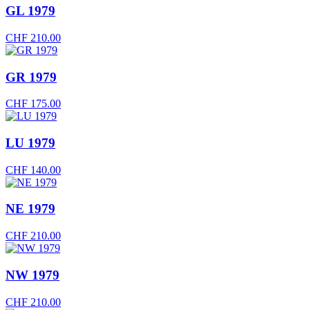
GL 1979
CHF
210.00
GR 1979
CHF
175.00
LU 1979
CHF
140.00
NE 1979
CHF
210.00
NW 1979
CHF
210.00