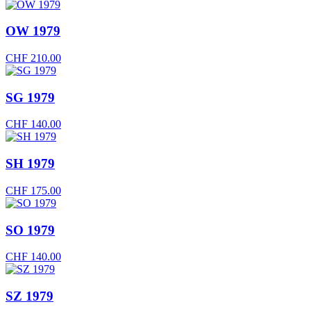
OW 1979
CHF
210.00
SG 1979
CHF
140.00
SH 1979
CHF
175.00
SO 1979
CHF
140.00
SZ 1979