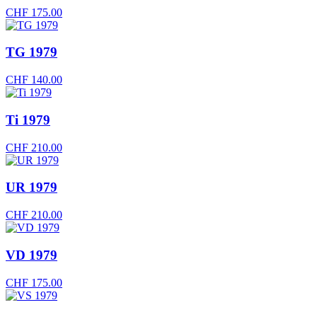
CHF
175.00
TG 1979
CHF
140.00
Ti 1979
CHF
210.00
UR 1979
CHF
210.00
VD 1979
CHF
175.00