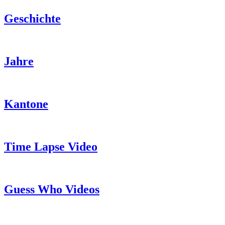
Geschichte
Jahre
Kantone
Time Lapse Video
Guess Who Videos