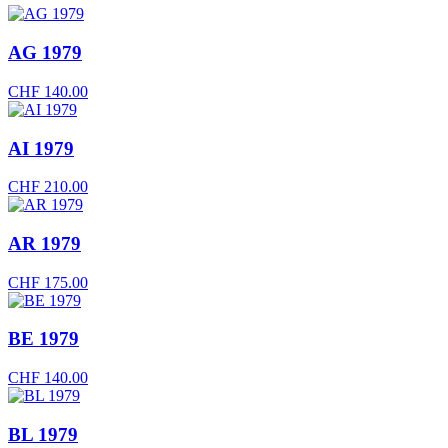
AG 1979
CHF
140.00
AI 1979
CHF
210.00
AR 1979
CHF
175.00
BE 1979
CHF
140.00
BL 1979