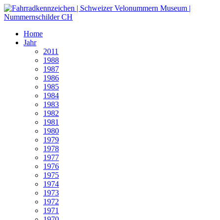
Home
Jahr
2011
1988
1987
1986
1985
1984
1983
1982
1981
1980
1979
1978
1977
1976
1975
1974
1973
1972
1971
1970