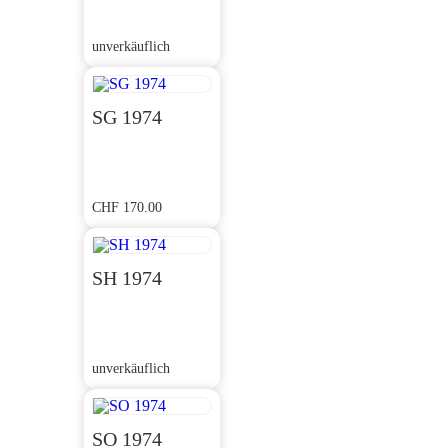
unverkäuflich
SG 1974
CHF
170.00
SH 1974
unverkäuflich
SO 1974