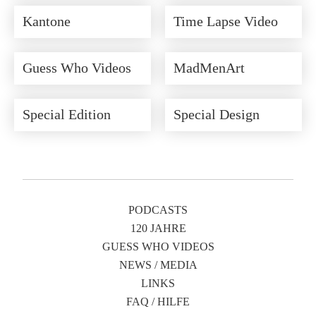
Kantone
Time Lapse Video
Guess Who Videos
MadMenArt
Special Edition
Special Design
PODCASTS
120 JAHRE
GUESS WHO VIDEOS
NEWS / MEDIA
LINKS
FAQ / HILFE