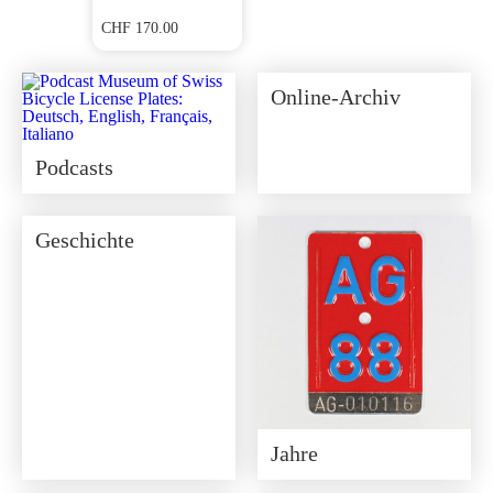
CHF
170.00
Online-Archiv
Podcasts
Geschichte
Jahre