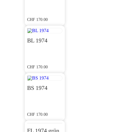
CHF
170.00
BL 1974
CHF
170.00
BS 1974
CHF
170.00
FL 1974 grün