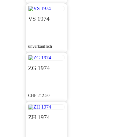
VS 1974
unverkäuflich
ZG 1974
CHF
212.50
ZH 1974