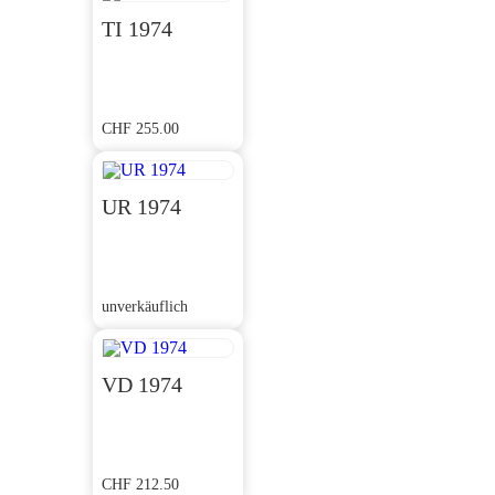
TI 1974
CHF
255.00
UR 1974
unverkäuflich
VD 1974
CHF
212.50