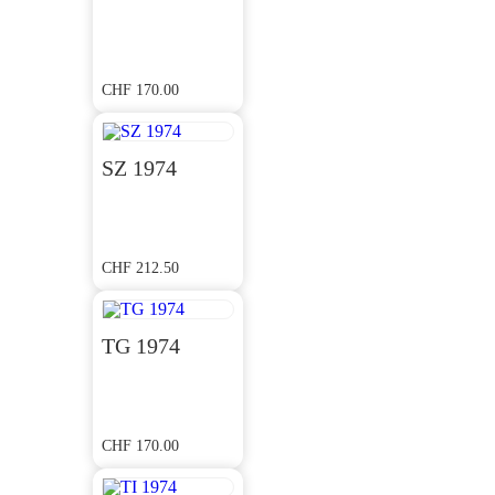
CHF
170.00
SZ 1974
CHF
212.50
TG 1974
CHF
170.00