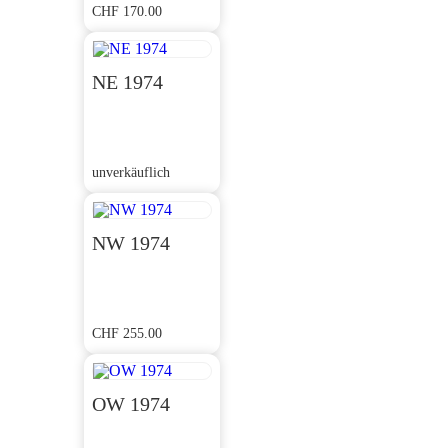
CHF
170.00
NE 1974
unverkäuflich
NW 1974
CHF
255.00
OW 1974