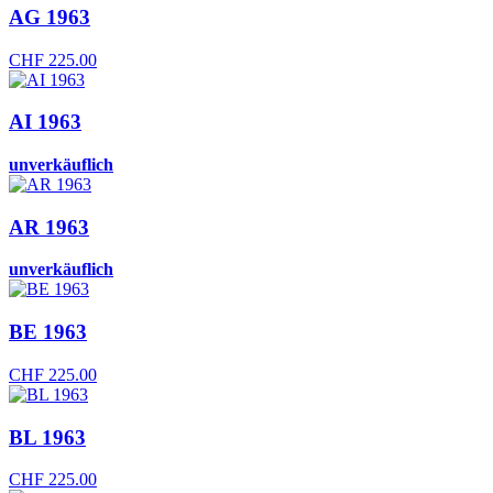
AG 1963
CHF
225.00
AI 1963
unverkäuflich
AR 1963
unverkäuflich
BE 1963
CHF
225.00
BL 1963
CHF
225.00