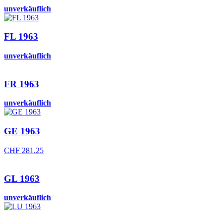
unverkäuflich
FL 1963
unverkäuflich
FR 1963
unverkäuflich
GE 1963
CHF
281.25
GL 1963
unverkäuflich