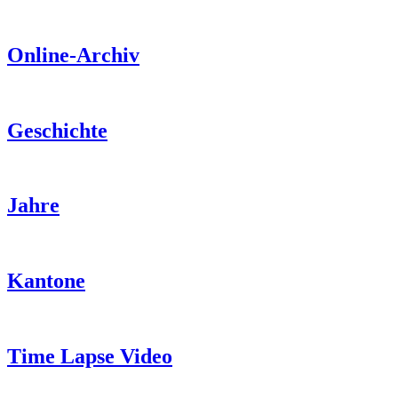
Online-Archiv
Geschichte
Jahre
Kantone
Time Lapse Video