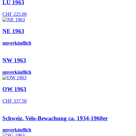
LU 1963
CHF
225.00
NE 1963
unverkäuflich
NW 1963
unverkäuflich
OW 1963
CHF
337.50
Schweiz. Velo-Bewachung ca. 1934-1960er
unverkäuflich