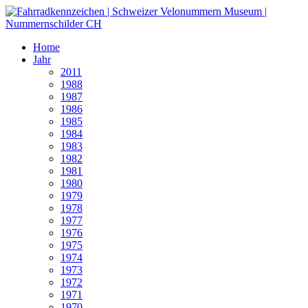
Home
Jahr
2011
1988
1987
1986
1985
1984
1983
1982
1981
1980
1979
1978
1977
1976
1975
1974
1973
1972
1971
1970