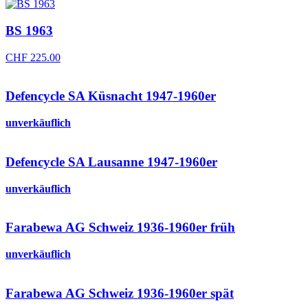
BS 1963
CHF
225.00
Defencycle SA Küsnacht 1947-1960er
unverkäuflich
Defencycle SA Lausanne 1947-1960er
unverkäuflich
Farabewa AG Schweiz 1936-1960er früh
unverkäuflich
Farabewa AG Schweiz 1936-1960er spät