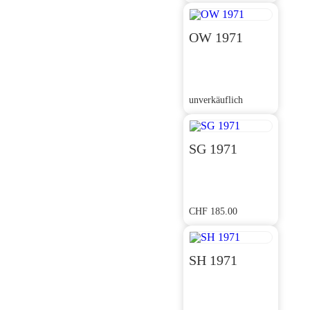
OW 1971
unverkäuflich
SG 1971
CHF
185.00
SH 1971