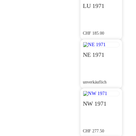
LU 1971
CHF
185.00
NE 1971
unverkäuflich
NW 1971
CHF
277.50