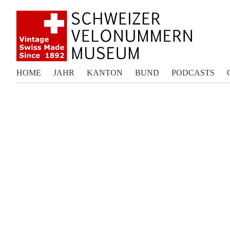
HOME
JAHR
KANTON
BUND
PODCASTS