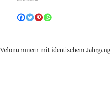
Velonummern mit identischem Jahrgan