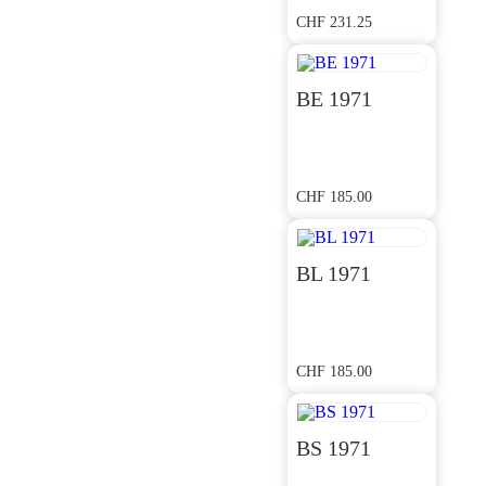
CHF
231.25
BE 1971
CHF
185.00
BL 1971
CHF
185.00
BS 1971