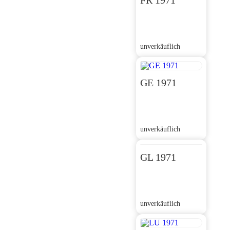
FR 1971
unverkäuflich
GE 1971
unverkäuflich
GL 1971
unverkäuflich