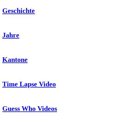
Geschichte
Jahre
Kantone
Time Lapse Video
Guess Who Videos