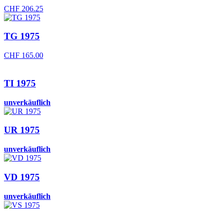
CHF
206.25
TG 1975
CHF
165.00
TI 1975
unverkäuflich
UR 1975
unverkäuflich
VD 1975
unverkäuflich