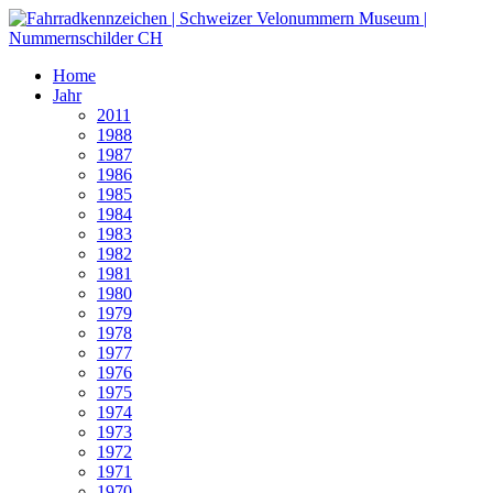
Home
Jahr
2011
1988
1987
1986
1985
1984
1983
1982
1981
1980
1979
1978
1977
1976
1975
1974
1973
1972
1971
1970