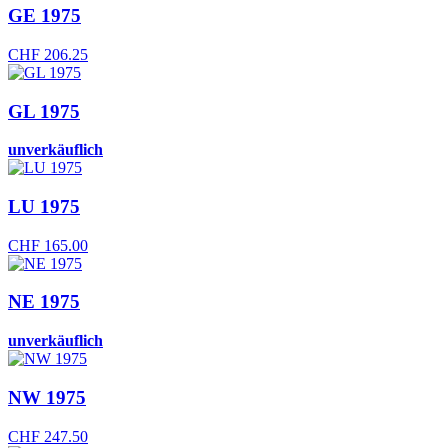
GE 1975
CHF
206.25
GL 1975
unverkäuflich
LU 1975
CHF
165.00
NE 1975
unverkäuflich
NW 1975
CHF
247.50