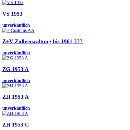
VS 1953
unverkäuflich
Z+V Zollverwaltung bis 1961 ???
unverkäuflich
ZG 1953 A
unverkäuflich
ZH 1953 A
unverkäuflich
ZH 1953 C