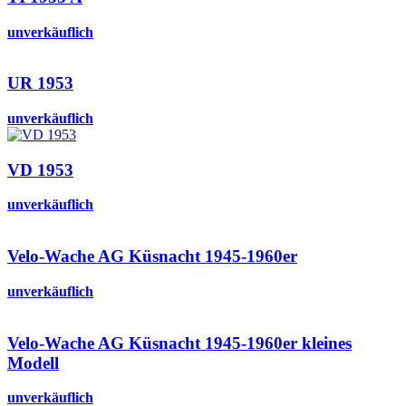
unverkäuflich
UR 1953
unverkäuflich
VD 1953
unverkäuflich
Velo-Wache AG Küsnacht 1945-1960er
unverkäuflich
Velo-Wache AG Küsnacht 1945-1960er kleines
Modell
unverkäuflich