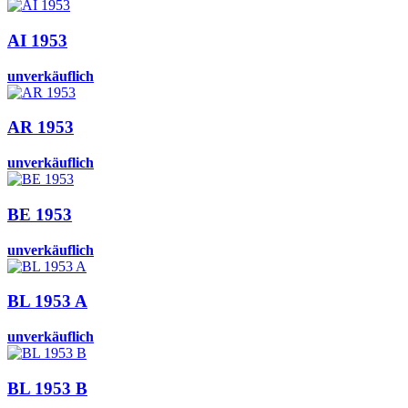
AI 1953
unverkäuflich
AR 1953
unverkäuflich
BE 1953
unverkäuflich
BL 1953 A
unverkäuflich
BL 1953 B