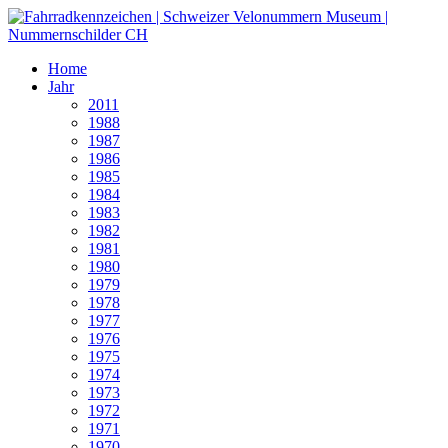
Home
Jahr
2011
1988
1987
1986
1985
1984
1983
1982
1981
1980
1979
1978
1977
1976
1975
1974
1973
1972
1971
1970