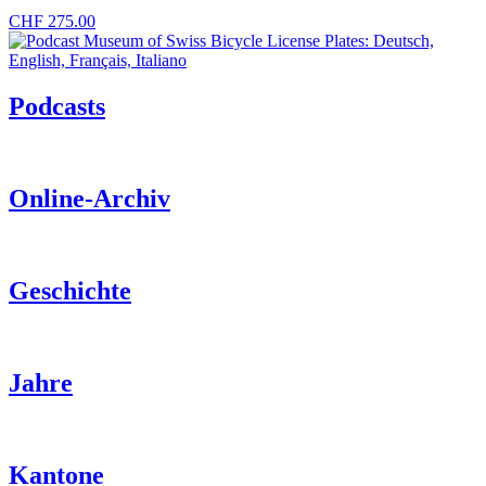
CHF
275.00
Podcasts
Online-Archiv
Geschichte
Jahre
Kantone