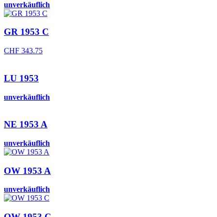
unverkäuflich
GR 1953 C
CHF
343.75
LU 1953
unverkäuflich
NE 1953 A
unverkäuflich
OW 1953 A
unverkäuflich
OW 1953 C