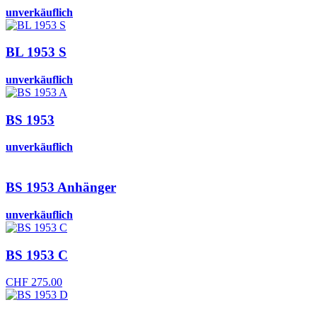
unverkäuflich
BL 1953 S
unverkäuflich
BS 1953
unverkäuflich
BS 1953 Anhänger
unverkäuflich
BS 1953 C
CHF
275.00