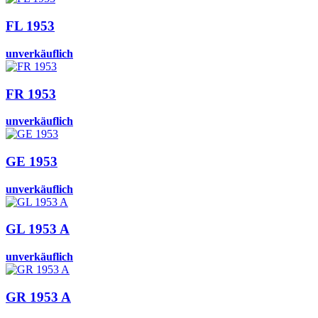
FL 1953
unverkäuflich
FR 1953
unverkäuflich
GE 1953
unverkäuflich
GL 1953 A
unverkäuflich
GR 1953 A