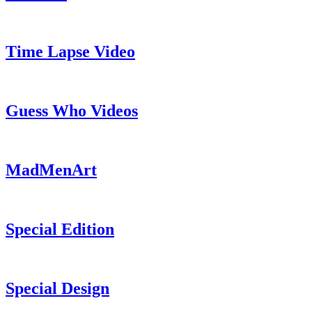
Time Lapse Video
Guess Who Videos
MadMenArt
Special Edition
Special Design