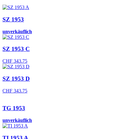
CHF 275.00
CHF 247.50.
SZ 1953
unverkäuflich
SZ 1953 C
CHF
343.75
SZ 1953 D
CHF
343.75
TG 1953
unverkäuflich
TI 1953 A