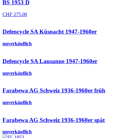
BS 1953 D
CHF
275.00
Defencycle SA Küsnacht 1947-1960er
unverkäuflich
Defencycle SA Lausanne 1947-1960er
unverkäuflich
Farabewa AG Schweiz 1936-1960er früh
unverkäuflich
Farabewa AG Schweiz 1936-1960er spät
unverkäuflich