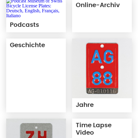
Online-Archiv
Podcasts
Geschichte
Jahre
Time Lapse
Video