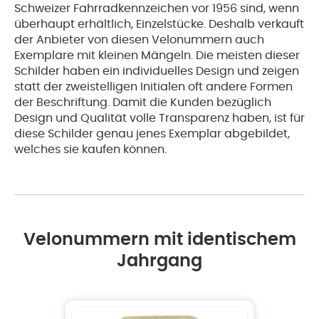
Schweizer Fahrradkennzeichen vor 1956 sind, wenn
überhaupt erhältlich, Einzelstücke. Deshalb verkauft
der Anbieter von diesen Velonummern auch
Exemplare mit kleinen Mängeln. Die meisten dieser
Schilder haben ein individuelles Design und zeigen
statt der zweistelligen Initialen oft andere Formen
der Beschriftung. Damit die Kunden bezüglich
Design und Qualität volle Transparenz haben, ist für
diese Schilder genau jenes Exemplar abgebildet,
welches sie kaufen können.
Velonummern mit identischem
Jahrgang