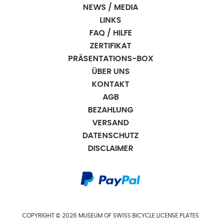
NEWS / MEDIA
LINKS
FAQ / HILFE
ZERTIFIKAT
PRÄSENTATIONS-BOX
ÜBER UNS
KONTAKT
AGB
BEZAHLUNG
VERSAND
DATENSCHUTZ
DISCLAIMER
COPYRIGHT © 2026 MUSEUM OF SWISS BICYCLE LICENSE PLATES