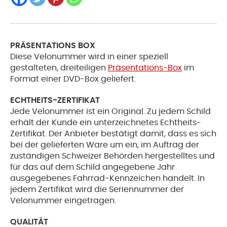
PRÄSENTATIONS BOX
Diese Velonummer wird in einer speziell
gestalteten, dreiteiligen
Präsentations-Box
im
Format einer DVD-Box geliefert.
ECHTHEITS-ZERTIFIKAT
Jede Velonummer ist ein Original. Zu jedem Schild
erhält der Kunde ein unterzeichnetes Echtheits-
Zertifikat. Der Anbieter bestätigt damit, dass es sich
bei der gelieferten Ware um ein, im Auftrag der
zuständigen Schweizer Behörden hergestelltes und
für das auf dem Schild angegebene Jahr
ausgegebenes Fahrrad-Kennzeichen handelt. In
jedem Zertifikat wird die Seriennummer der
Velonummer eingetragen.
QUALITÄT