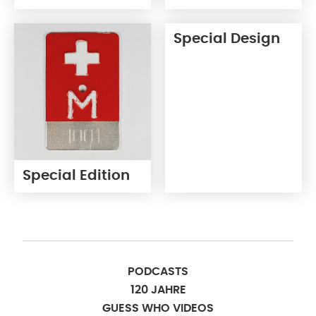
Special Design
Special Edition
PODCASTS
120 JAHRE
GUESS WHO VIDEOS