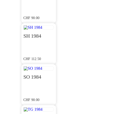
CHF
90.00
SH 1984
CHF
112.50
SO 1984
CHF
90.00