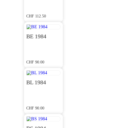
CHF
112.50
BE 1984
CHF
90.00
BL 1984
CHF
90.00