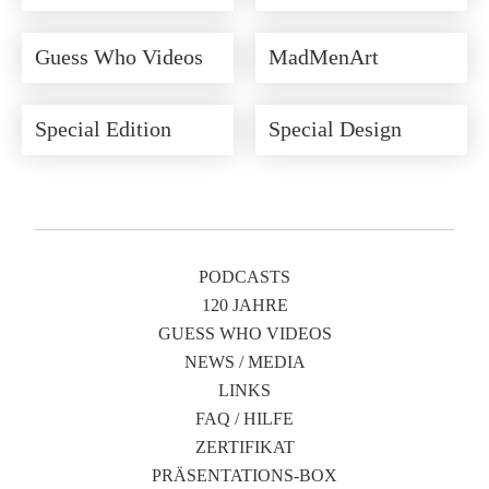
Guess Who Videos
MadMenArt
Special Edition
Special Design
PODCASTS
120 JAHRE
GUESS WHO VIDEOS
NEWS / MEDIA
LINKS
FAQ / HILFE
ZERTIFIKAT
PRÄSENTATIONS-BOX