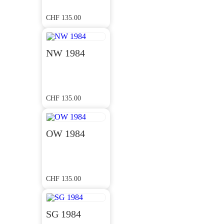
CHF
135.00
NW 1984
CHF
135.00
OW 1984
CHF
135.00
SG 1984