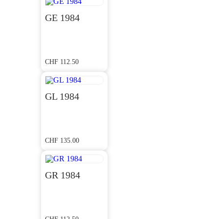
GE 1984
CHF
112.50
GL 1984
CHF
135.00
GR 1984