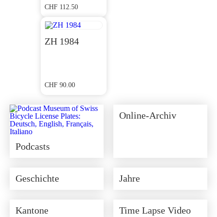
CHF
112.50
ZH 1984
CHF
90.00
Online-Archiv
Podcasts
Geschichte
Jahre
Kantone
Time Lapse Video