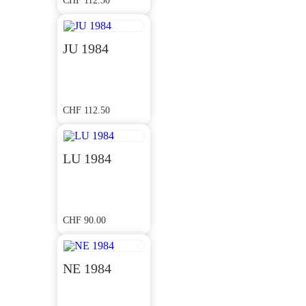
CHF
112.50
JU 1984
CHF
112.50
LU 1984
CHF
90.00
NE 1984