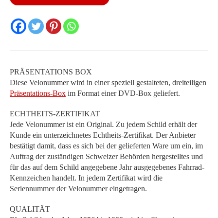
Menge
PRÄSENTATIONS BOX
Diese Velonummer wird in einer speziell gestalteten, dreiteiligen
Präsentations-Box
im Format einer DVD-Box geliefert.
ECHTHEITS-ZERTIFIKAT
Jede Velonummer ist ein Original. Zu jedem Schild erhält der
Kunde ein unterzeichnetes Echtheits-Zertifikat. Der Anbieter
bestätigt damit, dass es sich bei der gelieferten Ware um ein, im
Auftrag der zuständigen Schweizer Behörden hergestelltes und
für das auf dem Schild angegebene Jahr ausgegebenes Fahrrad-
Kennzeichen handelt. In jedem Zertifikat wird die
Seriennummer der Velonummer eingetragen.
QUALITÄT