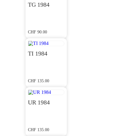
TG 1984
CHF
90.00
TI 1984
CHF
135.00
UR 1984
CHF
135.00