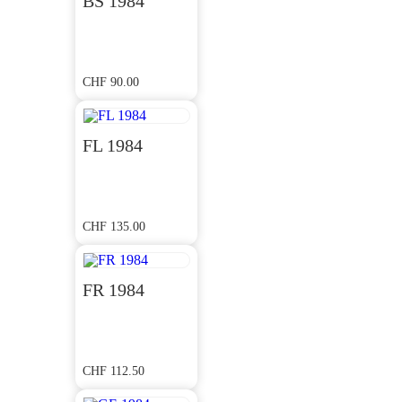
BS 1984
CHF
90.00
FL 1984
CHF
135.00
FR 1984
CHF
112.50