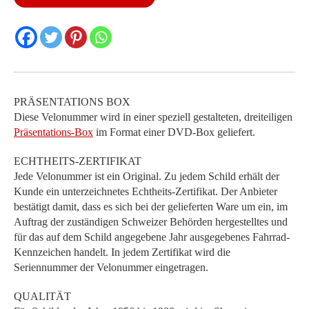
Menge
PRÄSENTATIONS BOX
Diese Velonummer wird in einer speziell gestalteten, dreiteiligen
Präsentations-Box
im Format einer DVD-Box geliefert.
ECHTHEITS-ZERTIFIKAT
Jede Velonummer ist ein Original. Zu jedem Schild erhält der
Kunde ein unterzeichnetes Echtheits-Zertifikat. Der Anbieter
bestätigt damit, dass es sich bei der gelieferten Ware um ein, im
Auftrag der zuständigen Schweizer Behörden hergestelltes und
für das auf dem Schild angegebene Jahr ausgegebenes Fahrrad-
Kennzeichen handelt. In jedem Zertifikat wird die
Seriennummer der Velonummer eingetragen.
QUALITÄT