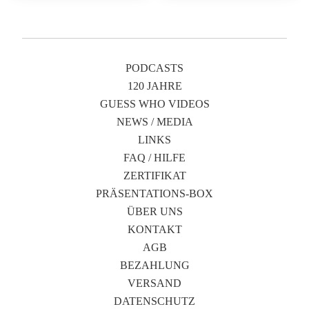
PODCASTS
120 JAHRE
GUESS WHO VIDEOS
NEWS / MEDIA
LINKS
FAQ / HILFE
ZERTIFIKAT
PRÄSENTATIONS-BOX
ÜBER UNS
KONTAKT
AGB
BEZAHLUNG
VERSAND
DATENSCHUTZ