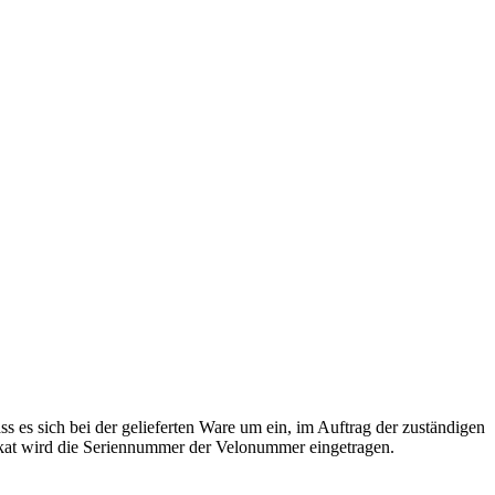
ss es sich bei der gelieferten Ware um ein, im Auftrag der zuständigen
ikat wird die Seriennummer der Velonummer eingetragen.