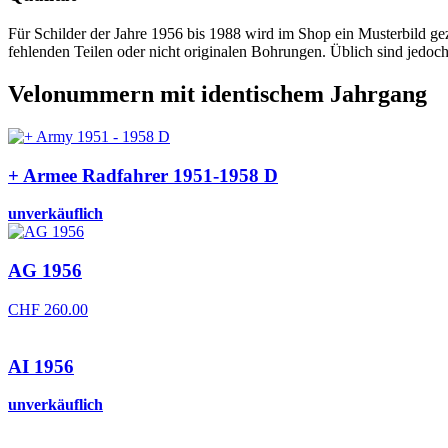
Für Schilder der Jahre 1956 bis 1988 wird im Shop ein Musterbild geze
fehlenden Teilen oder nicht originalen Bohrungen. Üblich sind jedoc
Velonummern mit identischem Jahrgang
+ Armee Radfahrer 1951-1958 D
unverkäuflich
AG 1956
CHF
260.00
AI 1956
unverkäuflich