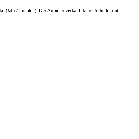
 (Jahr / Initialen). Der Anbieter verkauft keine Schilder mit