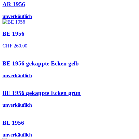
AR 1956
unverkäuflich
BE 1956
CHF
260.00
BE 1956 gekappte Ecken gelb
unverkäuflich
BE 1956 gekappte Ecken grün
unverkäuflich
BL 1956
unverkäuflich